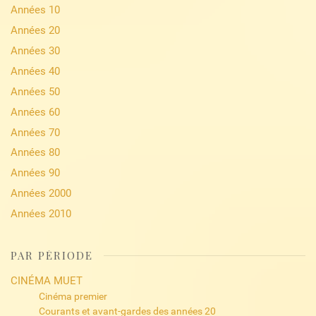
Années 10
Années 20
Années 30
Années 40
Années 50
Années 60
Années 70
Années 80
Années 90
Années 2000
Années 2010
PAR PÉRIODE
CINÉMA MUET
Cinéma premier
Courants et avant-gardes des années 20