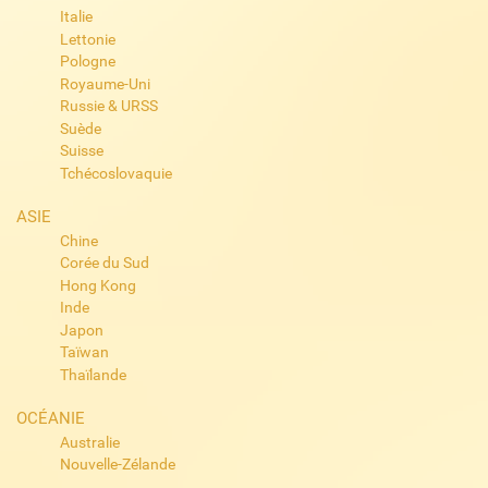
Italie
Lettonie
Pologne
Royaume-Uni
Russie & URSS
Suède
Suisse
Tchécoslovaquie
ASIE
Chine
Corée du Sud
Hong Kong
Inde
Japon
Taïwan
Thaïlande
OCÉANIE
Australie
Nouvelle-Zélande