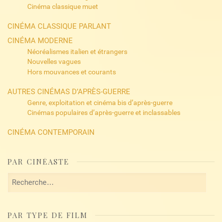
Cinéma classique muet
CINÉMA CLASSIQUE PARLANT
CINÉMA MODERNE
Néoréalismes italien et étrangers
Nouvelles vagues
Hors mouvances et courants
AUTRES CINÉMAS D’APRÈS-GUERRE
Genre, exploitation et cinéma bis d’après-guerre
Cinémas populaires d’après-guerre et inclassables
CINÉMA CONTEMPORAIN
PAR CINÉASTE
Rechercher :
PAR TYPE DE FILM