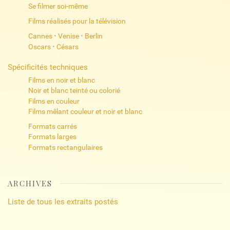
Se filmer soi-même
Films réalisés pour la télévision
Cannes
•
Venise
•
Berlin
Oscars
•
Césars
Spécificités techniques
Films en noir et blanc
Noir et blanc teinté ou colorié
Films en couleur
Films mêlant couleur et noir et blanc
Formats carrés
Formats larges
Formats rectangulaires
ARCHIVES
Liste de tous les extraits postés