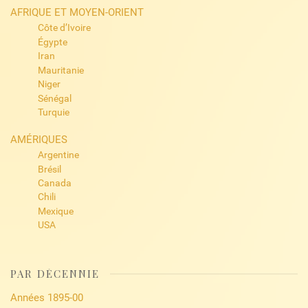
AFRIQUE ET MOYEN-ORIENT
Côte d’Ivoire
Égypte
Iran
Mauritanie
Niger
Sénégal
Turquie
AMÉRIQUES
Argentine
Brésil
Canada
Chili
Mexique
USA
PAR DÉCENNIE
Années 1895-00