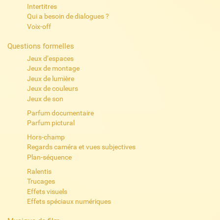
Intertitres
Qui a besoin de dialogues ?
Voix-off
Questions formelles
Jeux d’espaces
Jeux de montage
Jeux de lumière
Jeux de couleurs
Jeux de son
Parfum documentaire
Parfum pictural
Hors-champ
Regards caméra et vues subjectives
Plan-séquence
Ralentis
Trucages
Effets visuels
Effets spéciaux numériques