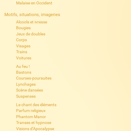
Malaise en Occident
Motifs, situations, imageries
Alcools et ivresse
Bougies
Jeux de doubles
Corps
Visages
Trains
Voitures
Au feu !
Bastons
Courses-poursuites
Lynchages
Scène dansées
Suspenses
Le chant des éléments
Parfum religieux
Phantom Manor
Transes et hypnose
Visions d’Apocalypse