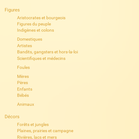
Figures
Aristocrates et bourgeois
Figures du peuple
Indigènes et colons
Domestiques
Artistes
Bandits, gangsters et hors-la-loi
Scientifiques et médecins
Foules
Mères
Pères
Enfants
Bébés
Animaux
Décors
Forêts et jungles
Plaines, prairies et campagne
Rivières, lacs et mers