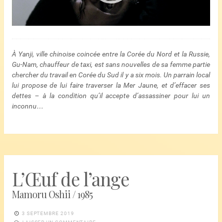
À Yanji, ville chinoise coincée entre la Corée du Nord et la Russie,
Gu-Nam, chauffeur de taxi, est sans nouvelles de sa femme partie
chercher du travail en Corée du Sud il y a six mois. Un parrain local
lui propose de lui faire traverser la Mer Jaune, et d’effacer ses
dettes – à la condition qu’il accepte d’assassiner pour lui un
inconnu…
L’Œuf de l’ange
Mamoru Oshii / 1985
3 SEPTEMBRE 2019