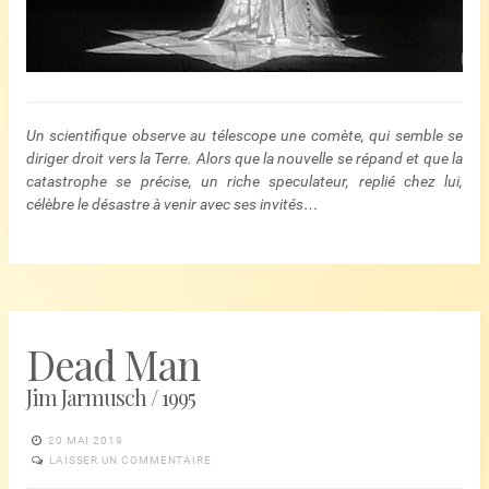
Un scientifique observe au télescope une comète, qui semble se
diriger droit vers la Terre. Alors que la nouvelle se répand et que la
catastrophe se précise, un riche speculateur, replié chez lui,
célèbre le désastre à venir avec ses invités…
Dead Man
Jim Jarmusch / 1995
20 MAI 2019
LAISSER UN COMMENTAIRE