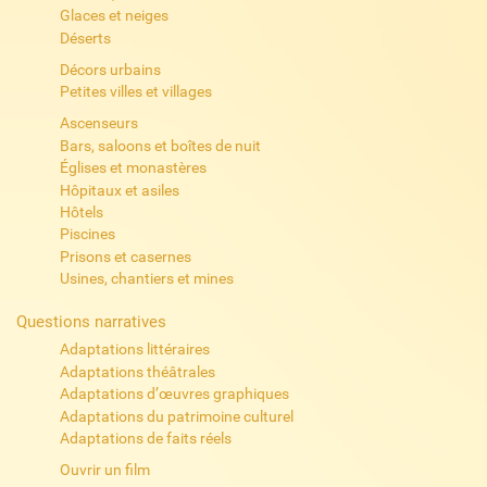
Glaces et neiges
Déserts
Décors urbains
Petites villes et villages
Ascenseurs
Bars, saloons et boîtes de nuit
Églises et monastères
Hôpitaux et asiles
Hôtels
Piscines
Prisons et casernes
Usines, chantiers et mines
Questions narratives
Adaptations littéraires
Adaptations théâtrales
Adaptations d’œuvres graphiques
Adaptations du patrimoine culturel
Adaptations de faits réels
Ouvrir un film