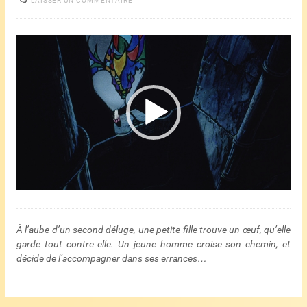
LAISSER UN COMMENTAIRE
Lecteur
vidéo
À l’aube d’un second déluge, une petite fille trouve un œuf, qu’elle
garde tout contre elle. Un jeune homme croise son chemin, et
décide de l’accompagner dans ses errances…