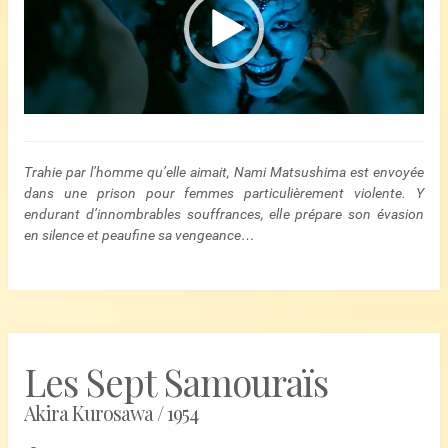
Trahie par l’homme qu’elle aimait, Nami Matsushima est envoyée
dans une prison pour femmes particulièrement violente. Y
endurant d’innombrables souffrances, elle prépare son évasion
en silence et peaufine sa vengeance…
Les Sept Samouraïs
Akira Kurosawa / 1954