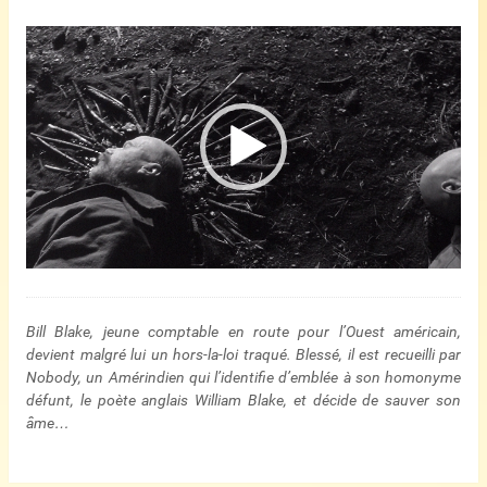
Lecteur
vidéo
Bill Blake, jeune comptable en route pour l’Ouest américain,
devient malgré lui un hors-la-loi traqué. Blessé, il est recueilli par
Nobody, un Amérindien qui l’identifie d’emblée à son homonyme
défunt, le poète anglais William Blake, et décide de sauver son
âme…