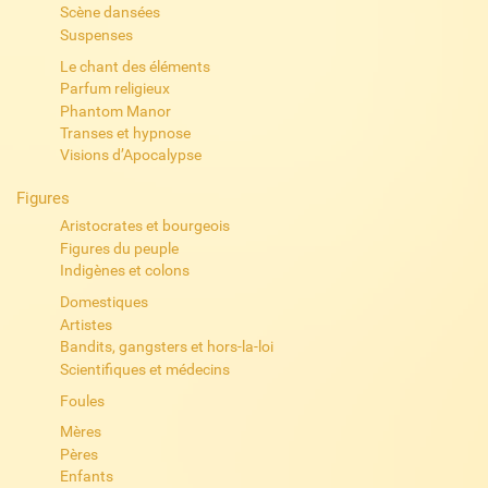
Scène dansées
Suspenses
Le chant des éléments
Parfum religieux
Phantom Manor
Transes et hypnose
Visions d’Apocalypse
Figures
Aristocrates et bourgeois
Figures du peuple
Indigènes et colons
Domestiques
Artistes
Bandits, gangsters et hors-la-loi
Scientifiques et médecins
Foules
Mères
Pères
Enfants