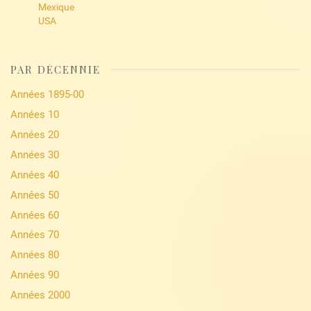
Mexique
USA
PAR DÉCENNIE
Années 1895-00
Années 10
Années 20
Années 30
Années 40
Années 50
Années 60
Années 70
Années 80
Années 90
Années 2000