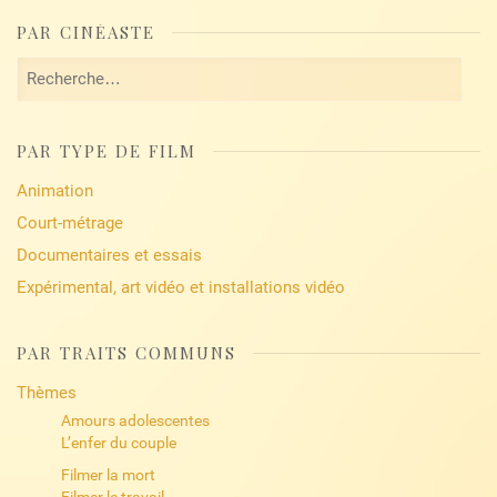
PAR CINÉASTE
Rechercher :
PAR TYPE DE FILM
Animation
Court-métrage
Documentaires et essais
Expérimental, art vidéo et installations vidéo
PAR TRAITS COMMUNS
Thèmes
Amours adolescentes
L’enfer du couple
Filmer la mort