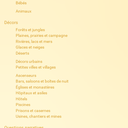
Bébés
Animaux
Décors
Forêts et jungles
Plaines, prairies et campagne
Rivières, lacs et mers
Glaces et neiges
Déserts
Décors urbains
Petites villes et villages
Ascenseurs
Bars, saloons et boîtes de nuit
Églises et monastères
Hôpitaux et asiles
Hôtels
Piscines
Prisons et casernes
Usines, chantiers et mines
Questions narratives