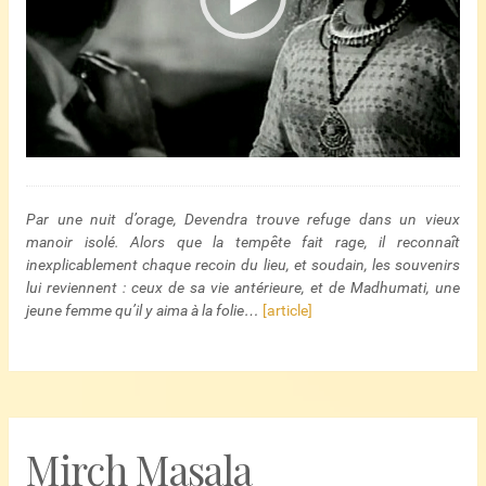
Par une nuit d’orage, Devendra trouve refuge dans un vieux
manoir isolé. Alors que la tempête fait rage, il reconnaît
inexplicablement chaque recoin du lieu, et soudain, les souvenirs
lui reviennent : ceux de sa vie antérieure, et de Madhumati, une
jeune femme qu’il y aima à la folie…
[article]
Mirch Masala