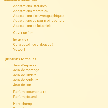
Adaptations littéraires
Adaptations théâtrales
Adaptations d’œuvres graphiques
Adaptations du patrimoine culturel
Adaptations de faits réels
Ouvrir un film
Intertitres
Qui a besoin de dialogues ?
Voix-off
Questions formelles
Jeux d’espaces
Jeux de montage
Jeux de lumière
Jeux de couleurs
Jeux de son
Parfum documentaire
Parfum pictural
Hors-champ