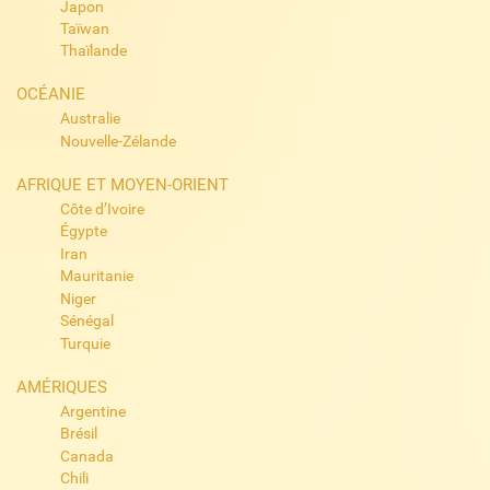
Japon
Taïwan
Thaïlande
OCÉANIE
Australie
Nouvelle-Zélande
AFRIQUE ET MOYEN-ORIENT
Côte d’Ivoire
Égypte
Iran
Mauritanie
Niger
Sénégal
Turquie
AMÉRIQUES
Argentine
Brésil
Canada
Chili