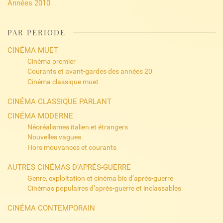
Années 2010
PAR PÉRIODE
CINÉMA MUET
Cinéma premier
Courants et avant-gardes des années 20
Cinéma classique muet
CINÉMA CLASSIQUE PARLANT
CINÉMA MODERNE
Néoréalismes italien et étrangers
Nouvelles vagues
Hors mouvances et courants
AUTRES CINÉMAS D’APRÈS-GUERRE
Genre, exploitation et cinéma bis d’après-guerre
Cinémas populaires d’après-guerre et inclassables
CINÉMA CONTEMPORAIN