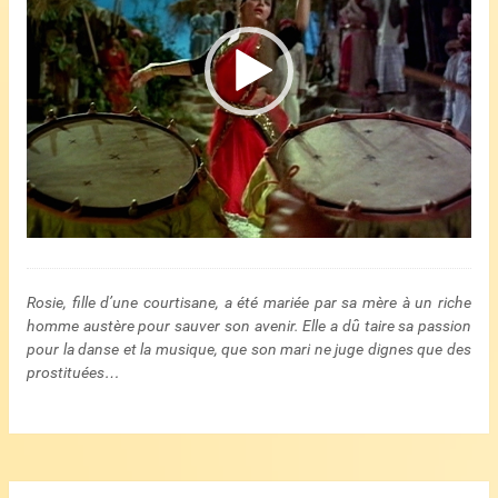
Rosie, fille d’une courtisane, a été mariée par sa mère à un riche
homme austère pour sauver son avenir. Elle a dû taire sa passion
pour la danse et la musique, que son mari ne juge dignes que des
prostituées…