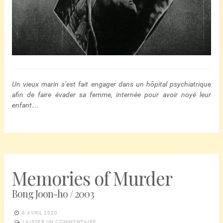
Un vieux marin s’est fait engager dans un hôpital psychiatrique
afin de faire évader sa femme, internée pour avoir noyé leur
enfant…
Memories of Murder
Bong Joon-ho / 2003
8 AVRIL 2020
LAISSER UN COMMENTAIRE