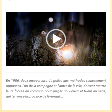
Lecteur
vidéo
En 1986, deux inspecteurs de police aux méthodes radicalement
opposées, l’un de la campagne et l’autre de la ville, doivent mettre
leurs forces en commun pour piéger un violeur et tueur en série,
qui terrorise la province de Gyunggi…