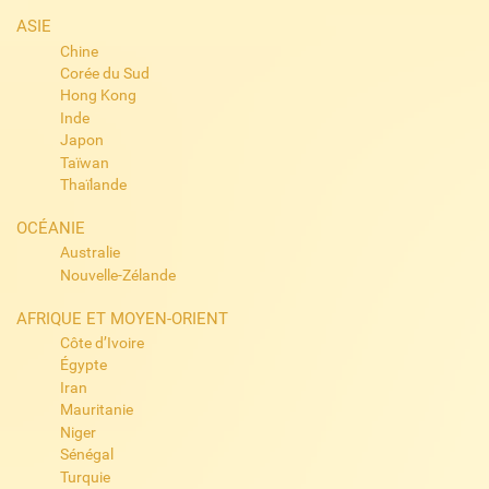
ASIE
Chine
Corée du Sud
Hong Kong
Inde
Japon
Taïwan
Thaïlande
OCÉANIE
Australie
Nouvelle-Zélande
AFRIQUE ET MOYEN-ORIENT
Côte d’Ivoire
Égypte
Iran
Mauritanie
Niger
Sénégal
Turquie