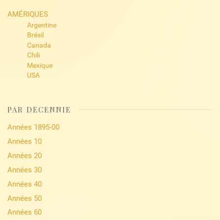
AMÉRIQUES
Argentine
Brésil
Canada
Chili
Mexique
USA
PAR DÉCENNIE
Années 1895-00
Années 10
Années 20
Années 30
Années 40
Années 50
Années 60