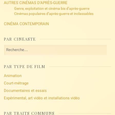
AUTRES CINÉMAS D’APRÈS-GUERRE
Genre, exploitation et cinéma bis d’après-guerre
Cinémas populaires d’après-guerre et inclassables
CINÉMA CONTEMPORAIN
PAR CINÉASTE
Rechercher :
PAR TYPE DE FILM
Animation
Court-métrage
Documentaires et essais
Expérimental, art vidéo et installations vidéo
PAR TRAITS COMMUNS