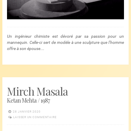
Un ingénieur chimiste est dévoré par sa passion pour un
mannequin. Celle-ci sert de modèle à une sculpture que l’homme
offre à son épouse…
Mirch Masala
Ketan Mehta / 1987
28 JANVIER 2020
LAISSER UN COMMENTAIRE