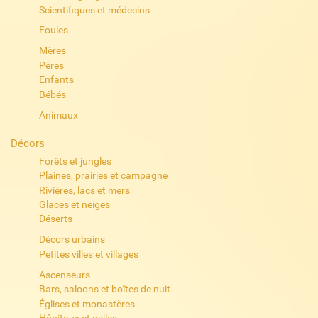
Scientifiques et médecins
Foules
Mères
Pères
Enfants
Bébés
Animaux
Décors
Forêts et jungles
Plaines, prairies et campagne
Rivières, lacs et mers
Glaces et neiges
Déserts
Décors urbains
Petites villes et villages
Ascenseurs
Bars, saloons et boîtes de nuit
Églises et monastères