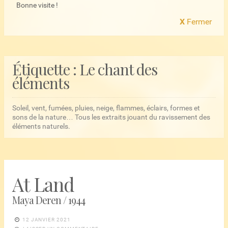
Bonne visite !
X
Fermer
Étiquette :
Le chant des
éléments
Soleil, vent, fumées, pluies, neige, flammes, éclairs, formes et
sons de la nature… Tous les extraits jouant du ravissement des
éléments naturels.
At Land
Maya Deren / 1944
12 JANVIER 2021