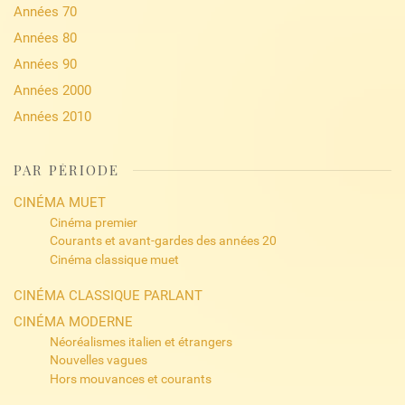
Années 70
Années 80
Années 90
Années 2000
Années 2010
PAR PÉRIODE
CINÉMA MUET
Cinéma premier
Courants et avant-gardes des années 20
Cinéma classique muet
CINÉMA CLASSIQUE PARLANT
CINÉMA MODERNE
Néoréalismes italien et étrangers
Nouvelles vagues
Hors mouvances et courants