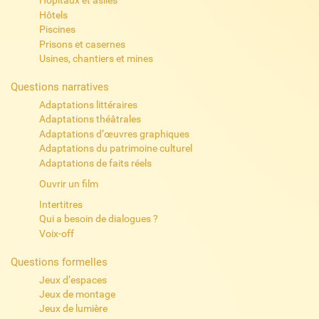
Hôpitaux et asiles
Hôtels
Piscines
Prisons et casernes
Usines, chantiers et mines
Questions narratives
Adaptations littéraires
Adaptations théâtrales
Adaptations d’œuvres graphiques
Adaptations du patrimoine culturel
Adaptations de faits réels
Ouvrir un film
Intertitres
Qui a besoin de dialogues ?
Voix-off
Questions formelles
Jeux d’espaces
Jeux de montage
Jeux de lumière