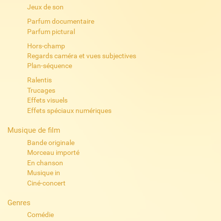
Jeux de son
Parfum documentaire
Parfum pictural
Hors-champ
Regards caméra et vues subjectives
Plan-séquence
Ralentis
Trucages
Effets visuels
Effets spéciaux numériques
Musique de film
Bande originale
Morceau importé
En chanson
Musique in
Ciné-concert
Genres
Comédie