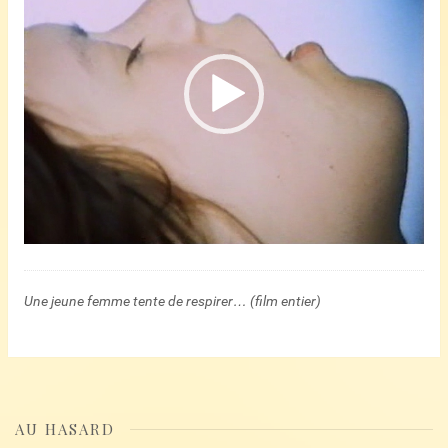
Une jeune femme tente de respirer… (film entier)
AU HASARD