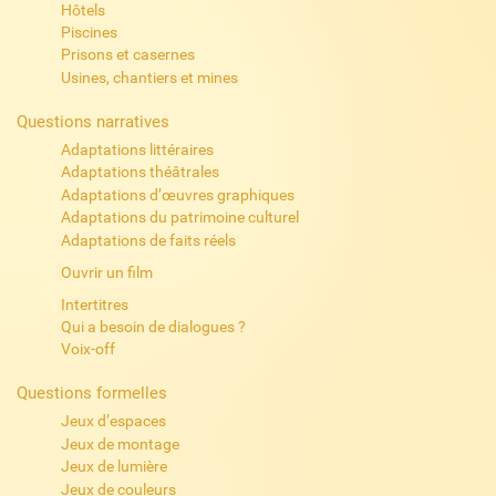
Hôtels
Piscines
Prisons et casernes
Usines, chantiers et mines
Questions narratives
Adaptations littéraires
Adaptations théâtrales
Adaptations d’œuvres graphiques
Adaptations du patrimoine culturel
Adaptations de faits réels
Ouvrir un film
Intertitres
Qui a besoin de dialogues ?
Voix-off
Questions formelles
Jeux d’espaces
Jeux de montage
Jeux de lumière
Jeux de couleurs