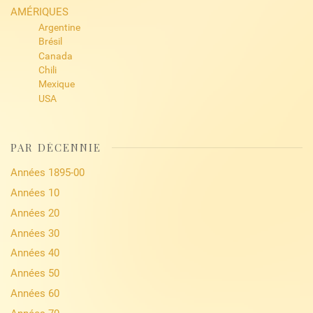
AMÉRIQUES
Argentine
Brésil
Canada
Chili
Mexique
USA
PAR DÉCENNIE
Années 1895-00
Années 10
Années 20
Années 30
Années 40
Années 50
Années 60