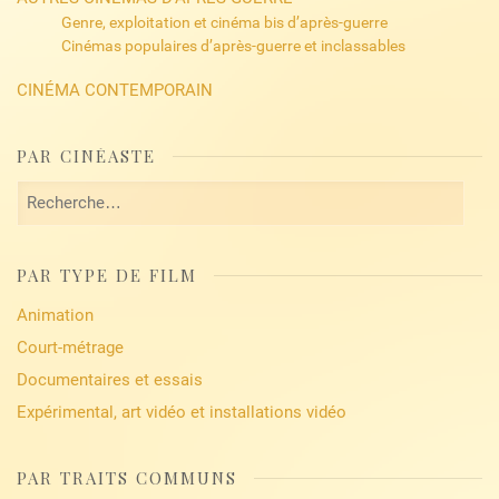
Genre, exploitation et cinéma bis d’après-guerre
Cinémas populaires d’après-guerre et inclassables
CINÉMA CONTEMPORAIN
PAR CINÉASTE
Rechercher :
PAR TYPE DE FILM
Animation
Court-métrage
Documentaires et essais
Expérimental, art vidéo et installations vidéo
PAR TRAITS COMMUNS