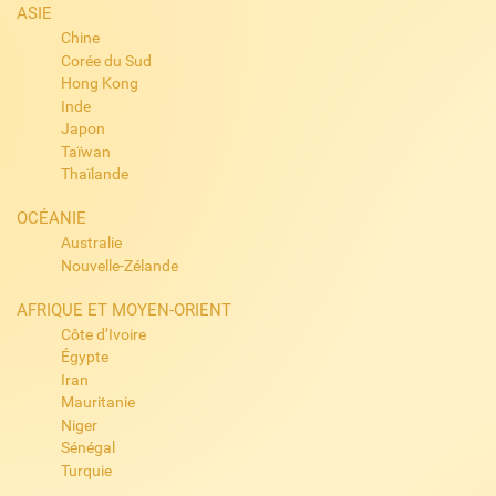
ASIE
Chine
Corée du Sud
Hong Kong
Inde
Japon
Taïwan
Thaïlande
OCÉANIE
Australie
Nouvelle-Zélande
AFRIQUE ET MOYEN-ORIENT
Côte d’Ivoire
Égypte
Iran
Mauritanie
Niger
Sénégal
Turquie