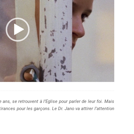
ans, se retrouvent à l’Eglise pour parler de leur foi. Mais
irances pour les garçons. Le Dr. Jano va attirer l’attention