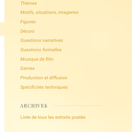
Thèmes
Motifs, situations, imageries
Figures
Décors
Questions narratives
Questions formelles
Musique de film
Genres
Production et diffusion
Spécificités techniques
ARCHIVES
Liste de tous les extraits postés