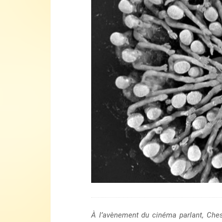
À l’avènement du cinéma parlant, Ches