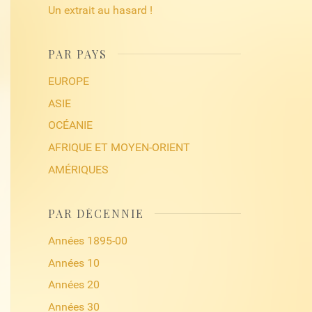
Un extrait au hasard !
PAR PAYS
EUROPE
ASIE
OCÉANIE
AFRIQUE ET MOYEN-ORIENT
AMÉRIQUES
PAR DÉCENNIE
Années 1895-00
Années 10
Années 20
Années 30