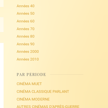
Années 40
Années 50
Années 60
Années 70
Années 80
Années 90
Années 2000
Années 2010
PAR PÉRIODE
CINÉMA MUET
CINÉMA CLASSIQUE PARLANT
CINÉMA MODERNE
AUTRES CINÉMAS D’APRÈS-GUERRE