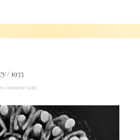
y / 1933
UN COMMENTAIRE