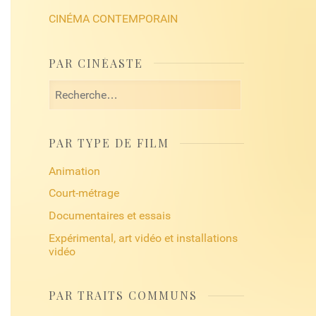
CINÉMA CONTEMPORAIN
PAR CINÉASTE
Rechercher :
PAR TYPE DE FILM
Animation
Court-métrage
Documentaires et essais
Expérimental, art vidéo et installations
vidéo
PAR TRAITS COMMUNS