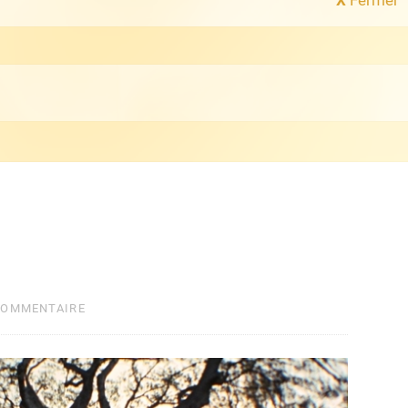
COMMENTAIRE