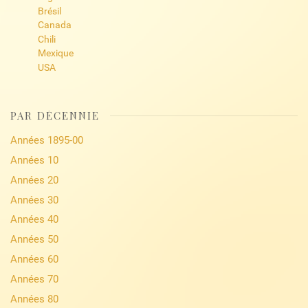
Brésil
Canada
Chili
Mexique
USA
PAR DÉCENNIE
Années 1895-00
Années 10
Années 20
Années 30
Années 40
Années 50
Années 60
Années 70
Années 80