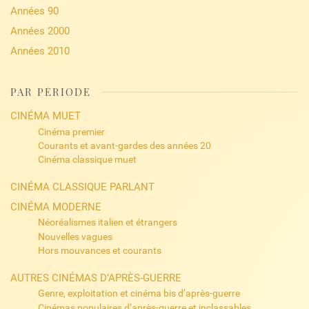
Années 90
Années 2000
Années 2010
PAR PÉRIODE
CINÉMA MUET
Cinéma premier
Courants et avant-gardes des années 20
Cinéma classique muet
CINÉMA CLASSIQUE PARLANT
CINÉMA MODERNE
Néoréalismes italien et étrangers
Nouvelles vagues
Hors mouvances et courants
AUTRES CINÉMAS D’APRÈS-GUERRE
Genre, exploitation et cinéma bis d’après-guerre
Cinémas populaires d’après-guerre et inclassables