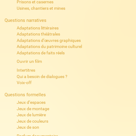
Prisons et casernes
Usines, chantiers et mines
Questions narratives
Adaptations littéraires
Adaptations théâtrales
Adaptations d’œuvres graphiques
Adaptations du patrimoine culturel
Adaptations de faits réels
Ouvrir un film
Intertitres
Qui a besoin de dialogues ?
Voix-off
Questions formelles
Jeux d’espaces
Jeux de montage
Jeux de lumière
Jeux de couleurs
Jeux de son