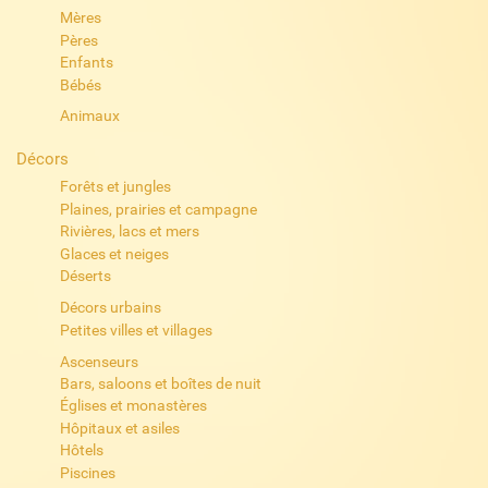
Mères
Pères
Enfants
Bébés
Animaux
Décors
Forêts et jungles
Plaines, prairies et campagne
Rivières, lacs et mers
Glaces et neiges
Déserts
Décors urbains
Petites villes et villages
Ascenseurs
Bars, saloons et boîtes de nuit
Églises et monastères
Hôpitaux et asiles
Hôtels
Piscines