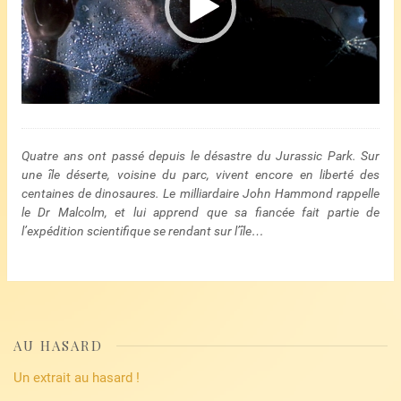
Quatre ans ont passé depuis le désastre du Jurassic Park. Sur
une île déserte, voisine du parc, vivent encore en liberté des
centaines de dinosaures. Le milliardaire John Hammond rappelle
le Dr Malcolm, et lui apprend que sa fiancée fait partie de
l’expédition scientifique se rendant sur l’île…
AU HASARD
Un extrait au hasard !