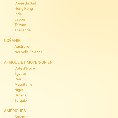
Corée du Sud
Hong Kong
Inde
Japon
Taïwan
Thaïlande
OCÉANIE
Australie
Nouvelle-Zélande
AFRIQUE ET MOYEN-ORIENT
Côte d’Ivoire
Égypte
Iran
Mauritanie
Niger
Sénégal
Turquie
AMÉRIQUES
Argentine