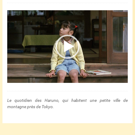
Lecteur
vidéo
Le quotidien des Haruno, qui habitent une petite ville de
montagne près de Tokyo.