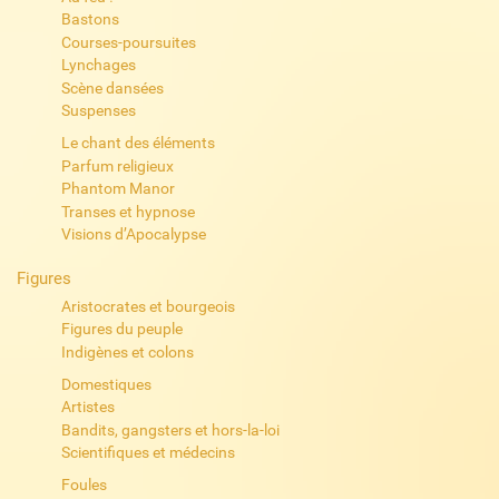
Bastons
Courses-poursuites
Lynchages
Scène dansées
Suspenses
Le chant des éléments
Parfum religieux
Phantom Manor
Transes et hypnose
Visions d’Apocalypse
Figures
Aristocrates et bourgeois
Figures du peuple
Indigènes et colons
Domestiques
Artistes
Bandits, gangsters et hors-la-loi
Scientifiques et médecins
Foules