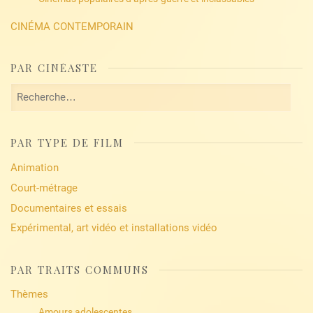
CINÉMA CONTEMPORAIN
PAR CINÉASTE
Rechercher :
PAR TYPE DE FILM
Animation
Court-métrage
Documentaires et essais
Expérimental, art vidéo et installations vidéo
PAR TRAITS COMMUNS
Thèmes
Amours adolescentes