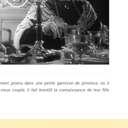
ement promu dans une petite garnison de province, où il
ieux couple, il fait bientôt la connaissance de leur fille