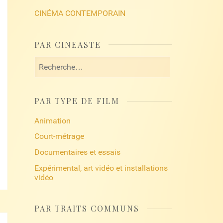
CINÉMA CONTEMPORAIN
PAR CINÉASTE
Rechercher :
PAR TYPE DE FILM
Animation
Court-métrage
Documentaires et essais
Expérimental, art vidéo et installations
vidéo
PAR TRAITS COMMUNS