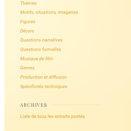
Thèmes
Motifs, situations, imageries
Figures
Décors
Questions narratives
Questions formelles
Musique de film
Genres
Production et diffusion
Spécificités techniques
ARCHIVES
Liste de tous les extraits postés