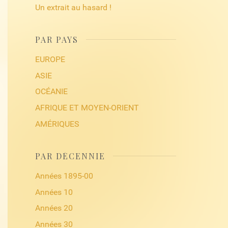
Un extrait au hasard !
PAR PAYS
EUROPE
ASIE
OCÉANIE
AFRIQUE ET MOYEN-ORIENT
AMÉRIQUES
PAR DÉCENNIE
Années 1895-00
Années 10
Années 20
Années 30