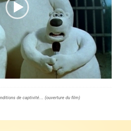
nditions de captivité… (ouverture du film)