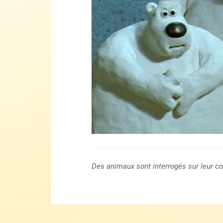
Des animaux sont interrogés sur leur co