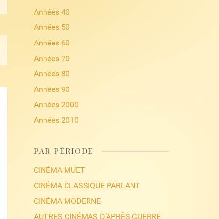
Années 40
Années 50
Années 60
Années 70
Années 80
Années 90
Années 2000
Années 2010
PAR PÉRIODE
CINÉMA MUET
CINÉMA CLASSIQUE PARLANT
CINÉMA MODERNE
AUTRES CINÉMAS D’APRÈS-GUERRE