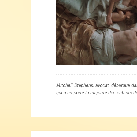
Mitchell Stephens, avocat, débarque da
qui a emporté la majorité des enfants d