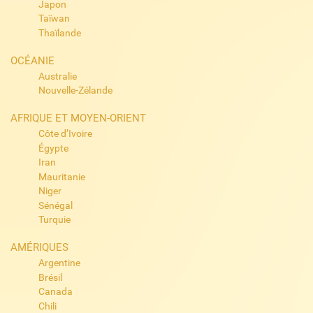
Japon
Taïwan
Thaïlande
OCÉANIE
Australie
Nouvelle-Zélande
AFRIQUE ET MOYEN-ORIENT
Côte d’Ivoire
Égypte
Iran
Mauritanie
Niger
Sénégal
Turquie
AMÉRIQUES
Argentine
Brésil
Canada
Chili