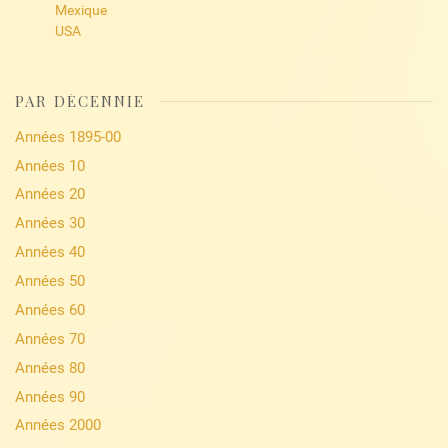
Mexique
USA
PAR DÉCENNIE
Années 1895-00
Années 10
Années 20
Années 30
Années 40
Années 50
Années 60
Années 70
Années 80
Années 90
Années 2000