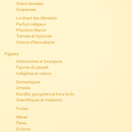
Scène dansées
Suspenses
Le chant des éléments
Parfum religieux
Phantom Manor
Transes et hypnose
Visions d’Apocalypse
Figures
Aristocrates et bourgeois
Figures du peuple
Indigènes et colons
Domestiques
Artistes
Bandits, gangsters et hors-la-loi
Scientifiques et médecins
Foules
Mères
Pères
Enfants