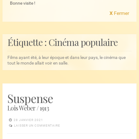
Bonne visite !
X
Fermer
Étiquette :
Cinéma populaire
Films ayant été, à leur époque et dans leur pays, le cinéma que
tout le monde allait voir en salle.
Suspense
Lois Weber / 1913
28 JANVIER 2021
LAISSER UN COMMENTAIRE