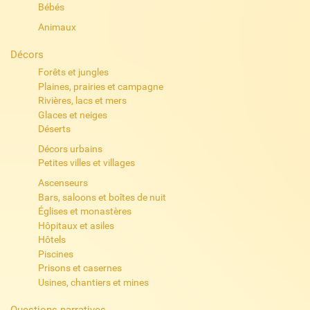
Bébés
Animaux
Décors
Forêts et jungles
Plaines, prairies et campagne
Rivières, lacs et mers
Glaces et neiges
Déserts
Décors urbains
Petites villes et villages
Ascenseurs
Bars, saloons et boîtes de nuit
Églises et monastères
Hôpitaux et asiles
Hôtels
Piscines
Prisons et casernes
Usines, chantiers et mines
Questions narratives