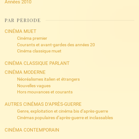
Années 2010
PAR PÉRIODE
CINÉMA MUET
Cinéma premier
Courants et avant-gardes des années 20
Cinéma classique muet
CINÉMA CLASSIQUE PARLANT
CINÉMA MODERNE
Néoréalismes italien et étrangers
Nouvelles vagues
Hors mouvances et courants
AUTRES CINÉMAS D’APRÈS-GUERRE
Genre, exploitation et cinéma bis d’après-guerre
Cinémas populaires d’après-guerre et inclassables
CINÉMA CONTEMPORAIN