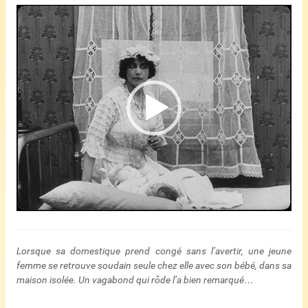
Lecteur
vidéo
Lorsque sa domestique prend congé sans l’avertir, une jeune
femme se retrouve soudain seule chez elle avec son bébé, dans sa
maison isolée. Un vagabond qui rôde l’a bien remarqué…