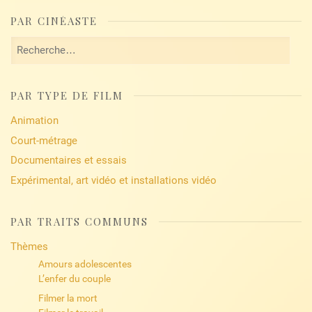
PAR CINÉASTE
Rechercher :
PAR TYPE DE FILM
Animation
Court-métrage
Documentaires et essais
Expérimental, art vidéo et installations vidéo
PAR TRAITS COMMUNS
Thèmes
Amours adolescentes
L’enfer du couple
Filmer la mort