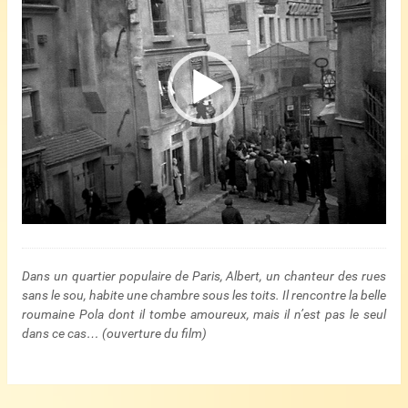
Dans un quartier populaire de Paris, Albert, un chanteur des rues
sans le sou, habite une chambre sous les toits. Il rencontre la belle
roumaine Pola dont il tombe amoureux, mais il n’est pas le seul
dans ce cas… (ouverture du film)