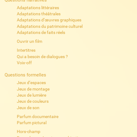
Adaptations littéraires
Adaptations théâtrales
Adaptations d’œuvres graphiques
Adaptations du patrimoine culturel
Adaptations de faits réels
Ouvrir un film
Intertitres
Qui a besoin de dialogues ?
Voix-off
Questions formelles
Jeux d’espaces
Jeux de montage
Jeux de lumière
Jeux de couleurs
Jeux de son
Parfum documentaire
Parfum pictural
Hors-champ