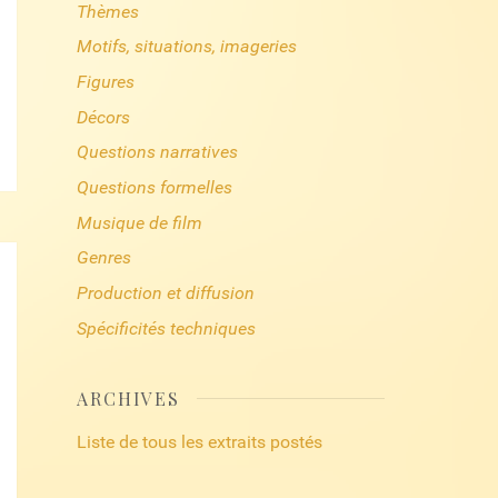
Thèmes
Motifs, situations, imageries
Figures
Décors
Questions narratives
Questions formelles
Musique de film
Genres
Production et diffusion
Spécificités techniques
ARCHIVES
Liste de tous les extraits postés