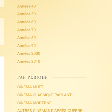
Années 40
Années 50
Années 60
Années 70
Années 80
Années 90
Années 2000
Années 2010
PAR PÉRIODE
CINÉMA MUET
CINÉMA CLASSIQUE PARLANT
CINÉMA MODERNE
AUTRES CINÉMAS D’APRÈS-GUERRE