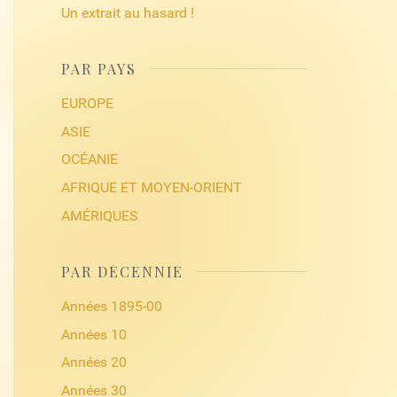
Un extrait au hasard !
PAR PAYS
EUROPE
ASIE
OCÉANIE
AFRIQUE ET MOYEN-ORIENT
AMÉRIQUES
PAR DÉCENNIE
Années 1895-00
Années 10
Années 20
Années 30