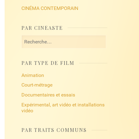
CINÉMA CONTEMPORAIN
PAR CINÉASTE
Rechercher :
PAR TYPE DE FILM
Animation
Court-métrage
Documentaires et essais
Expérimental, art vidéo et installations
vidéo
PAR TRAITS COMMUNS