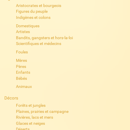
Aristocrates et bourgeois
Figures du peuple
Indigènes et colons
Domestiques
Artistes
Bandits, gangsters et hors-la-loi
Scientifiques et médecins
Foules
Mères
Pères
Enfants
Bébés
Animaux
Décors
Forêts et jungles
Plaines, prairies et campagne
Rivières, lacs et mers
Glaces et neiges
Déserts