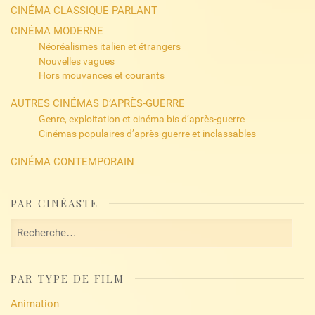
CINÉMA CLASSIQUE PARLANT
CINÉMA MODERNE
Néoréalismes italien et étrangers
Nouvelles vagues
Hors mouvances et courants
AUTRES CINÉMAS D’APRÈS-GUERRE
Genre, exploitation et cinéma bis d’après-guerre
Cinémas populaires d’après-guerre et inclassables
CINÉMA CONTEMPORAIN
PAR CINÉASTE
Rechercher :
PAR TYPE DE FILM
Animation