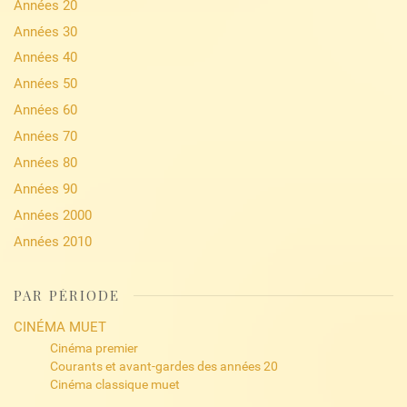
Années 20
Années 30
Années 40
Années 50
Années 60
Années 70
Années 80
Années 90
Années 2000
Années 2010
PAR PÉRIODE
CINÉMA MUET
Cinéma premier
Courants et avant-gardes des années 20
Cinéma classique muet