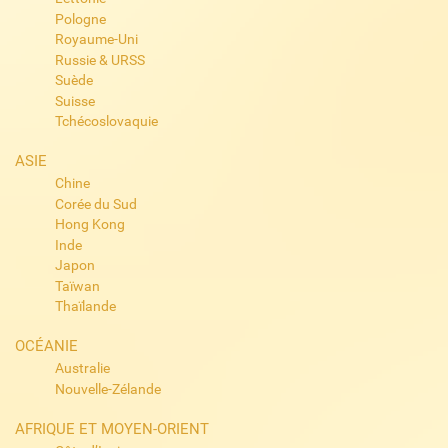
Pologne
Royaume-Uni
Russie & URSS
Suède
Suisse
Tchécoslovaquie
ASIE
Chine
Corée du Sud
Hong Kong
Inde
Japon
Taïwan
Thaïlande
OCÉANIE
Australie
Nouvelle-Zélande
AFRIQUE ET MOYEN-ORIENT