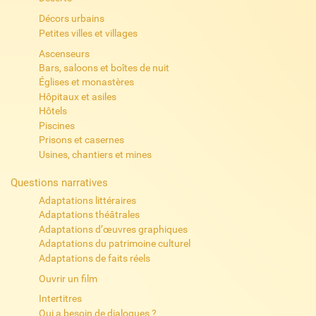
Décors urbains
Petites villes et villages
Ascenseurs
Bars, saloons et boîtes de nuit
Églises et monastères
Hôpitaux et asiles
Hôtels
Piscines
Prisons et casernes
Usines, chantiers et mines
Questions narratives
Adaptations littéraires
Adaptations théâtrales
Adaptations d’œuvres graphiques
Adaptations du patrimoine culturel
Adaptations de faits réels
Ouvrir un film
Intertitres
Qui a besoin de dialogues ?