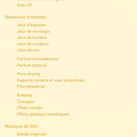
Voix-off
Questions formelles
Jeux d’espaces
Jeux de montage
Jeux de lumière
Jeux de couleurs
Jeux de son
Parfum documentaire
Parfum pictural
Hors-champ
Regards caméra et vues subjectives
Plan-séquence
Ralentis
Trucages
Effets visuels
Effets spéciaux numériques
Musique de film
Bande originale