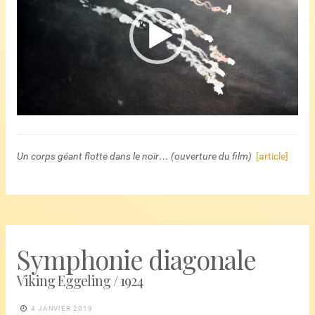
Un corps géant flotte dans le noir… (ouverture du film)
[article]
Symphonie diagonale
Viking Eggeling / 1924
4 JANVIER 2019