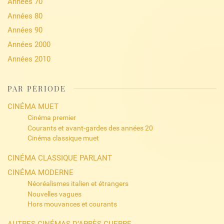
Années 70
Années 80
Années 90
Années 2000
Années 2010
PAR PÉRIODE
CINÉMA MUET
Cinéma premier
Courants et avant-gardes des années 20
Cinéma classique muet
CINÉMA CLASSIQUE PARLANT
CINÉMA MODERNE
Néoréalismes italien et étrangers
Nouvelles vagues
Hors mouvances et courants