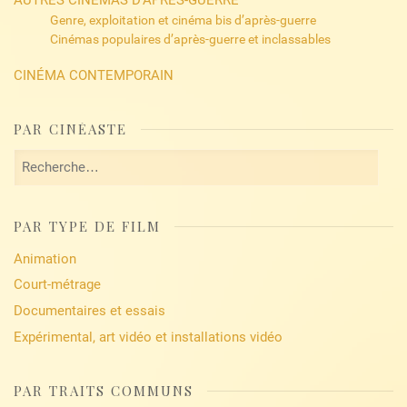
AUTRES CINÉMAS D’APRÈS-GUERRE
Genre, exploitation et cinéma bis d’après-guerre
Cinémas populaires d’après-guerre et inclassables
CINÉMA CONTEMPORAIN
PAR CINÉASTE
Rechercher :
PAR TYPE DE FILM
Animation
Court-métrage
Documentaires et essais
Expérimental, art vidéo et installations vidéo
PAR TRAITS COMMUNS