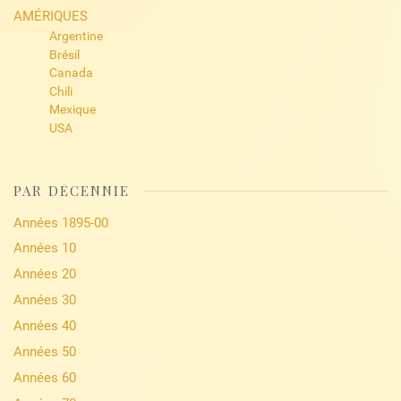
AMÉRIQUES
Argentine
Brésil
Canada
Chili
Mexique
USA
PAR DÉCENNIE
Années 1895-00
Années 10
Années 20
Années 30
Années 40
Années 50
Années 60