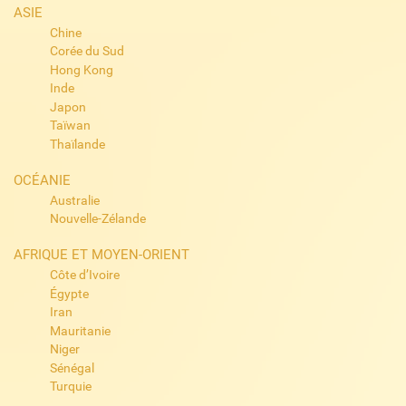
ASIE
Chine
Corée du Sud
Hong Kong
Inde
Japon
Taïwan
Thaïlande
OCÉANIE
Australie
Nouvelle-Zélande
AFRIQUE ET MOYEN-ORIENT
Côte d’Ivoire
Égypte
Iran
Mauritanie
Niger
Sénégal
Turquie