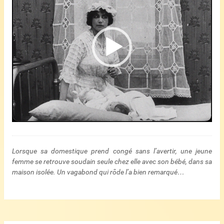
Lorsque sa domestique prend congé sans l’avertir, une jeune
femme se retrouve soudain seule chez elle avec son bébé, dans sa
maison isolée. Un vagabond qui rôde l’a bien remarqué…