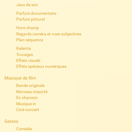
Jeux de son
Parfum documentaire
Parfum pictural
Hors-champ
Regards caméra et vues subjectives
Plan-séquence
Ralentis
Trucages
Effets visuels
Effets spéciaux numériques
Musique de film
Bande originale
Morceau importé
En chanson
Musique in
Ciné-concert
Genres
Comédie