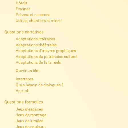
Hôtels
Piscines
Prisons et casernes
Usines, chantiers et mines
Questions narratives
Adaptations littéraires
Adaptations théâtrales
Adaptations d’œuvres graphiques
Adaptations du patrimoine culturel
Adaptations de faits réels
Ouvrir un film
Intertitres
Qui a besoin de dialogues ?
Voix-off
Questions formelles
Jeux d’espaces
Jeux de montage
Jeux de lumière
Jeux de couleurs