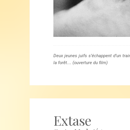
Deux jeunes juifs s’échappent d’un tra
la forêt… (ouverture du film)
Extase