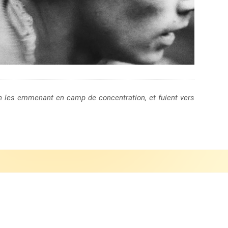
in les emmenant en camp de concentration, et fuient vers