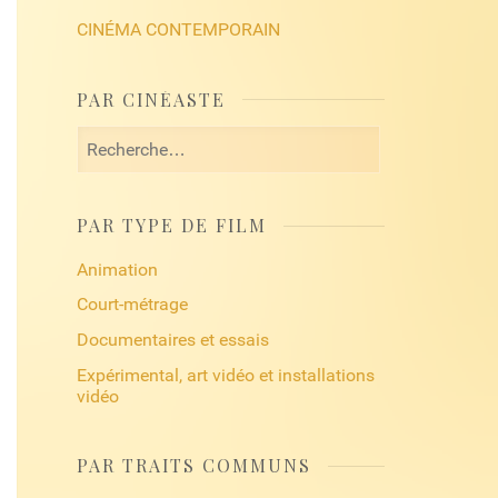
CINÉMA CONTEMPORAIN
PAR CINÉASTE
Rechercher :
PAR TYPE DE FILM
Animation
Court-métrage
Documentaires et essais
Expérimental, art vidéo et installations
vidéo
PAR TRAITS COMMUNS