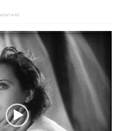
MMENTAIRE