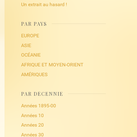
Un extrait au hasard !
PAR PAYS
EUROPE
ASIE
OCÉANIE
AFRIQUE ET MOYEN-ORIENT
AMÉRIQUES
PAR DÉCENNIE
Années 1895-00
Années 10
Années 20
Années 30