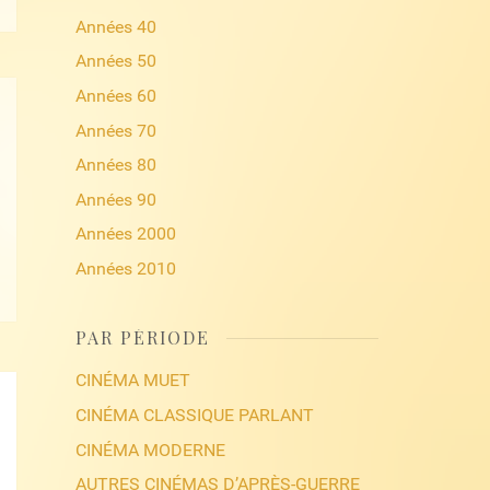
Années 40
Années 50
Années 60
Années 70
Années 80
Années 90
Années 2000
Années 2010
PAR PÉRIODE
CINÉMA MUET
CINÉMA CLASSIQUE PARLANT
CINÉMA MODERNE
AUTRES CINÉMAS D’APRÈS-GUERRE