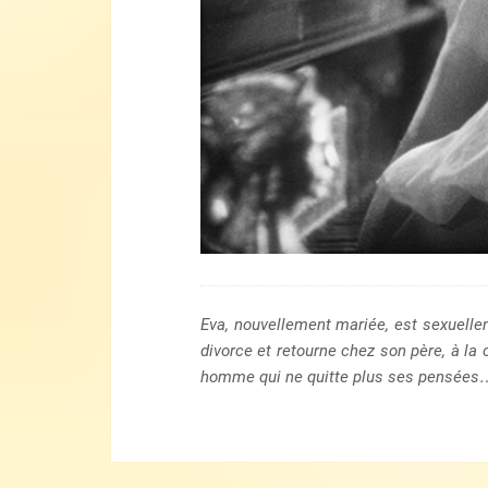
Eva, nouvellement mariée, est sexuelleme
divorce et retourne chez son père, à la 
homme qui ne quitte plus ses pensées