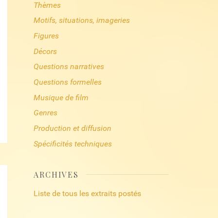
Thèmes
Motifs, situations, imageries
Figures
Décors
Questions narratives
Questions formelles
Musique de film
Genres
Production et diffusion
Spécificités techniques
ARCHIVES
Liste de tous les extraits postés