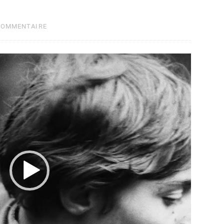
COMMENTAIRE