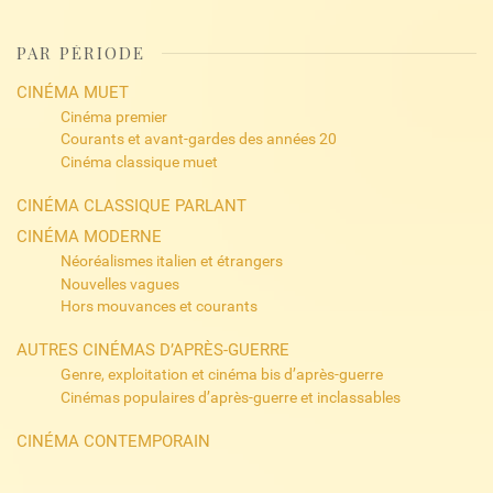
PAR PÉRIODE
CINÉMA MUET
Cinéma premier
Courants et avant-gardes des années 20
Cinéma classique muet
CINÉMA CLASSIQUE PARLANT
CINÉMA MODERNE
Néoréalismes italien et étrangers
Nouvelles vagues
Hors mouvances et courants
AUTRES CINÉMAS D’APRÈS-GUERRE
Genre, exploitation et cinéma bis d’après-guerre
Cinémas populaires d’après-guerre et inclassables
CINÉMA CONTEMPORAIN