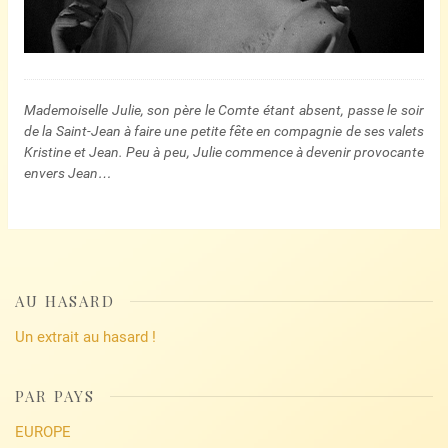
Mademoiselle Julie, son père le Comte étant absent, passe le soir
de la Saint-Jean à faire une petite fête en compagnie de ses valets
Kristine et Jean. Peu à peu, Julie commence à devenir provocante
envers Jean…
AU HASARD
Un extrait au hasard !
PAR PAYS
EUROPE