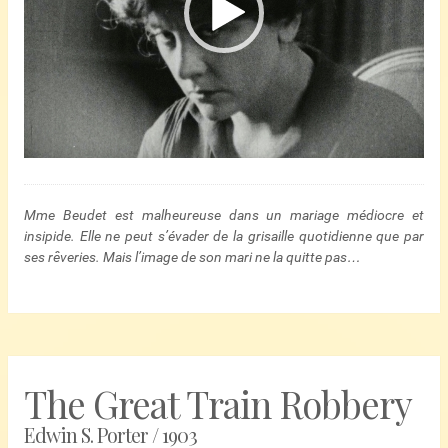
Mme Beudet est malheureuse dans un mariage médiocre et
insipide. Elle ne peut s’évader de la grisaille quotidienne que par
ses rêveries. Mais l’image de son mari ne la quitte pas…
The Great Train Robbery
Edwin S. Porter / 1903