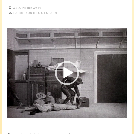
28 JANVIER 2019
LAISSER UN COMMENTAIRE
Lecteur
vidéo