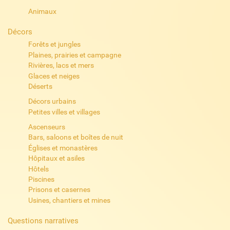
Animaux
Décors
Forêts et jungles
Plaines, prairies et campagne
Rivières, lacs et mers
Glaces et neiges
Déserts
Décors urbains
Petites villes et villages
Ascenseurs
Bars, saloons et boîtes de nuit
Églises et monastères
Hôpitaux et asiles
Hôtels
Piscines
Prisons et casernes
Usines, chantiers et mines
Questions narratives