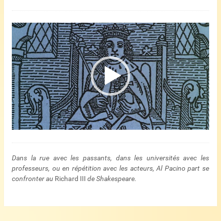
Lecteur
vidéo
Dans la rue avec les passants, dans les universités avec les
professeurs, ou en répétition avec les acteurs, Al Pacino part se
confronter au
Richard III
de Shakespeare.