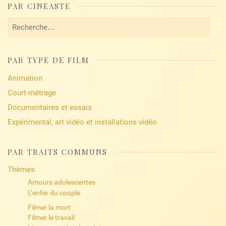
PAR CINÉASTE
Rechercher :
PAR TYPE DE FILM
Animation
Court-métrage
Documentaires et essais
Expérimental, art vidéo et installations vidéo
PAR TRAITS COMMUNS
Thèmes
Amours adolescentes
L’enfer du couple
Filmer la mort
Filmer le travail