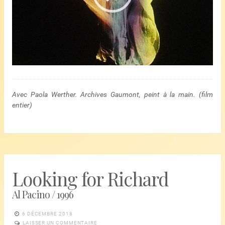
Avec Paola Werther. Archives Gaumont, peint à la main. (film
entier)
Looking for Richard
Al Pacino / 1996
6 DÉCEMBRE 2018
LAISSER UN COMMENTAIRE