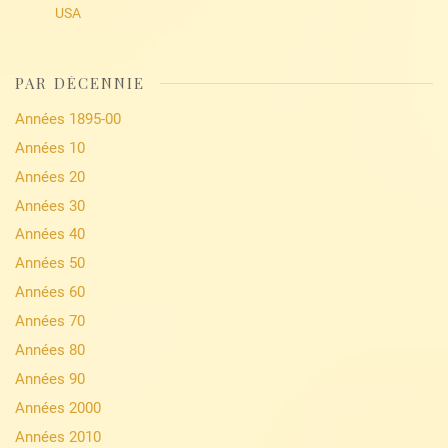
USA
PAR DÉCENNIE
Années 1895-00
Années 10
Années 20
Années 30
Années 40
Années 50
Années 60
Années 70
Années 80
Années 90
Années 2000
Années 2010