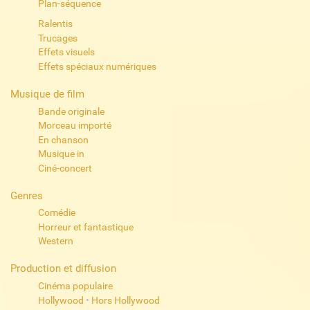
Plan-séquence
Ralentis
Trucages
Effets visuels
Effets spéciaux numériques
Musique de film
Bande originale
Morceau importé
En chanson
Musique in
Ciné-concert
Genres
Comédie
Horreur et fantastique
Western
Production et diffusion
Cinéma populaire
Hollywood
•
Hors Hollywood