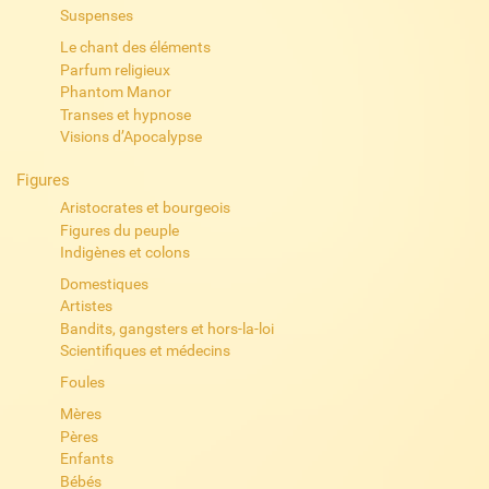
Suspenses
Le chant des éléments
Parfum religieux
Phantom Manor
Transes et hypnose
Visions d’Apocalypse
Figures
Aristocrates et bourgeois
Figures du peuple
Indigènes et colons
Domestiques
Artistes
Bandits, gangsters et hors-la-loi
Scientifiques et médecins
Foules
Mères
Pères
Enfants
Bébés