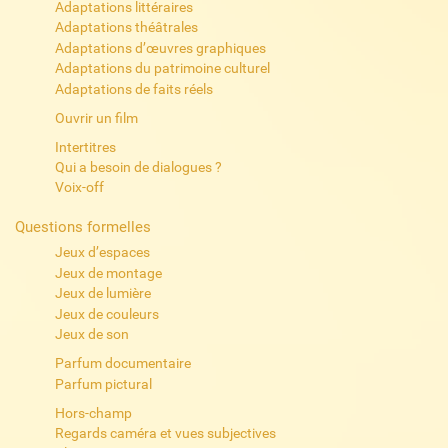
Adaptations littéraires
Adaptations théâtrales
Adaptations d’œuvres graphiques
Adaptations du patrimoine culturel
Adaptations de faits réels
Ouvrir un film
Intertitres
Qui a besoin de dialogues ?
Voix-off
Questions formelles
Jeux d’espaces
Jeux de montage
Jeux de lumière
Jeux de couleurs
Jeux de son
Parfum documentaire
Parfum pictural
Hors-champ
Regards caméra et vues subjectives