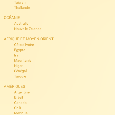
Taïwan
Thaïlande
OCÉANIE
Australie
Nouvelle-Zélande
AFRIQUE ET MOYEN-ORIENT
Côte d’Ivoire
Égypte
Iran
Mauritanie
Niger
Sénégal
Turquie
AMÉRIQUES
Argentine
Brésil
Canada
Chili
Mexique