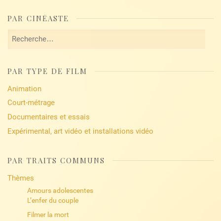
PAR CINÉASTE
Rechercher :
PAR TYPE DE FILM
Animation
Court-métrage
Documentaires et essais
Expérimental, art vidéo et installations vidéo
PAR TRAITS COMMUNS
Thèmes
Amours adolescentes
L’enfer du couple
Filmer la mort