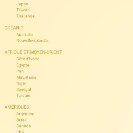
Japon
Taïwan
Thaïlande
OCÉANIE
Australie
Nouvelle-Zélande
AFRIQUE ET MOYEN-ORIENT
Côte d’Ivoire
Égypte
Iran
Mauritanie
Niger
Sénégal
Turquie
AMÉRIQUES
Argentine
Brésil
Canada
Chili