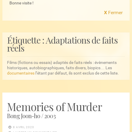
Bonne visite !
X
Fermer
Étiquette :
Adaptations de faits
réels
Films (fictions ou essais) adaptés de faits réels : évènements
historiques, autobiographiques, faits divers, biopics… Les
documentaires
l’étant par défaut, ils sont exclus de cette liste.
Memories of Murder
Bong Joon-ho / 2003
8 AVRIL 2020