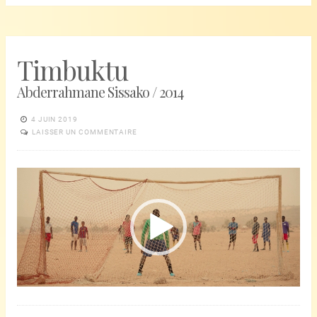
Timbuktu
Abderrahmane Sissako / 2014
4 JUIN 2019
LAISSER UN COMMENTAIRE
Lecteur
vidéo