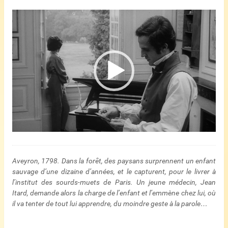
Lecteur
vidéo
Aveyron, 1798. Dans la forêt, des paysans surprennent un enfant
sauvage d’une dizaine d’années, et le capturent, pour le livrer à
l’institut des sourds-muets de Paris. Un jeune médecin, Jean
Itard, demande alors la charge de l’enfant et l’emmène chez lui, où
il va tenter de tout lui apprendre, du moindre geste à la parole…