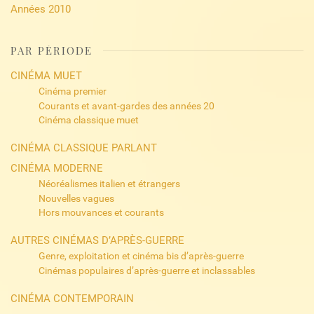
Années 2010
PAR PÉRIODE
CINÉMA MUET
Cinéma premier
Courants et avant-gardes des années 20
Cinéma classique muet
CINÉMA CLASSIQUE PARLANT
CINÉMA MODERNE
Néoréalismes italien et étrangers
Nouvelles vagues
Hors mouvances et courants
AUTRES CINÉMAS D’APRÈS-GUERRE
Genre, exploitation et cinéma bis d’après-guerre
Cinémas populaires d’après-guerre et inclassables
CINÉMA CONTEMPORAIN