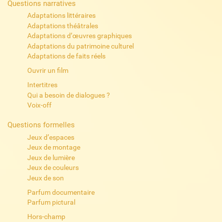
Questions narratives
Adaptations littéraires
Adaptations théâtrales
Adaptations d’œuvres graphiques
Adaptations du patrimoine culturel
Adaptations de faits réels
Ouvrir un film
Intertitres
Qui a besoin de dialogues ?
Voix-off
Questions formelles
Jeux d’espaces
Jeux de montage
Jeux de lumière
Jeux de couleurs
Jeux de son
Parfum documentaire
Parfum pictural
Hors-champ