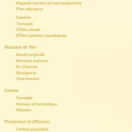
Regards caméra et vues subjectives
Plan-séquence
Ralentis
Trucages
Effets visuels
Effets spéciaux numériques
Musique de film
Bande originale
Morceau importé
En chanson
Musique in
Ciné-concert
Genres
Comédie
Horreur et fantastique
Western
Production et diffusion
Cinéma populaire