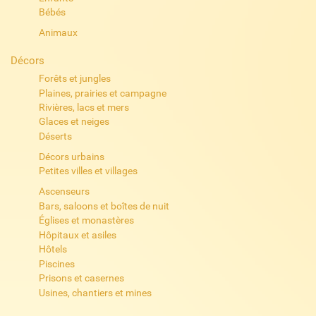
Bébés
Animaux
Décors
Forêts et jungles
Plaines, prairies et campagne
Rivières, lacs et mers
Glaces et neiges
Déserts
Décors urbains
Petites villes et villages
Ascenseurs
Bars, saloons et boîtes de nuit
Églises et monastères
Hôpitaux et asiles
Hôtels
Piscines
Prisons et casernes
Usines, chantiers et mines