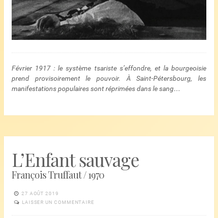
Février 1917 : le système tsariste s’effondre, et la bourgeoisie
prend provisoirement le pouvoir. À Saint-Pétersbourg, les
manifestations populaires sont réprimées dans le sang…
L’Enfant sauvage
François Truffaut / 1970
27 AOÛT 2019
LAISSER UN COMMENTAIRE