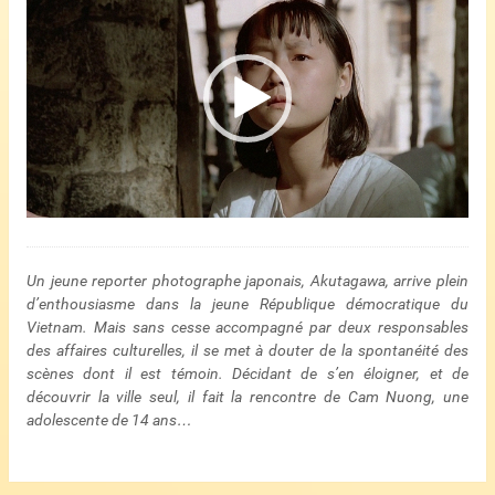
vidéo
Un jeune reporter photographe japonais, Akutagawa, arrive plein
d’enthousiasme dans la jeune République démocratique du
Vietnam. Mais sans cesse accompagné par deux responsables
des affaires culturelles, il se met à douter de la spontanéité des
scènes dont il est témoin. Décidant de s’en éloigner, et de
découvrir la ville seul, il fait la rencontre de Cam Nuong, une
adolescente de 14 ans…