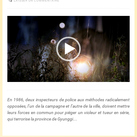
LAISSER UN COMMENTAIRE
Lecteur
vidéo
En 1986, deux inspecteurs de police aux méthodes radicalement
opposées, l’un de la campagne et l’autre de la ville, doivent mettre
leurs forces en commun pour piéger un violeur et tueur en série,
qui terrorise la province de Gyunggi…