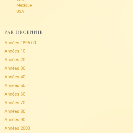
Mexique
USA
PAR DÉCENNIE
Années 1895-00
Années 10
Années 20
Années 30
Années 40
Années 50
Années 60
Années 70
Années 80
Années 90
Années 2000