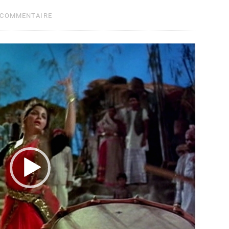
 COMMENTAIRE