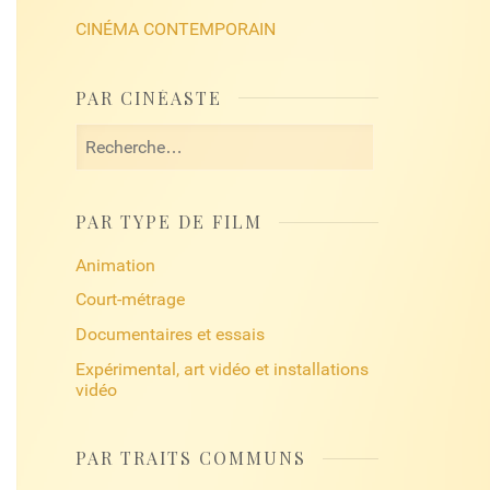
CINÉMA CONTEMPORAIN
PAR CINÉASTE
Rechercher :
PAR TYPE DE FILM
Animation
Court-métrage
Documentaires et essais
Expérimental, art vidéo et installations
vidéo
PAR TRAITS COMMUNS