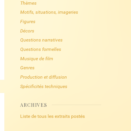
Thèmes
Motifs, situations, imageries
Figures
Décors
Questions narratives
Questions formelles
Musique de film
Genres
Production et diffusion
Spécificités techniques
ARCHIVES
Liste de tous les extraits postés