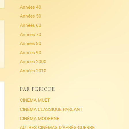
Années 40
Années 50
Années 60
Années 70
Années 80
Années 90
Années 2000
Années 2010
PAR PÉRIODE
CINÉMA MUET
CINÉMA CLASSIQUE PARLANT
CINÉMA MODERNE
AUTRES CINÉMAS D’APRÈS-GUERRE