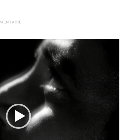
MMENTAIRE