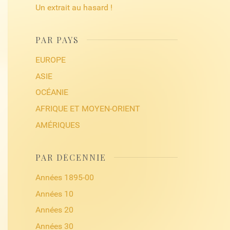
Un extrait au hasard !
PAR PAYS
EUROPE
ASIE
OCÉANIE
AFRIQUE ET MOYEN-ORIENT
AMÉRIQUES
PAR DÉCENNIE
Années 1895-00
Années 10
Années 20
Années 30