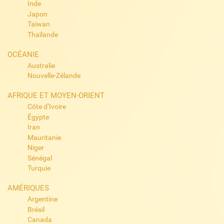
Inde
Japon
Taïwan
Thaïlande
OCÉANIE
Australie
Nouvelle-Zélande
AFRIQUE ET MOYEN-ORIENT
Côte d’Ivoire
Égypte
Iran
Mauritanie
Niger
Sénégal
Turquie
AMÉRIQUES
Argentine
Brésil
Canada