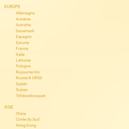
EUROPE
Allemagne
Arménie
Autriche
Danemark
Espagne
Estonie
France
Italie
Lettonie
Pologne
Royaume-Uni
Russie & URSS
Suède
Suisse
Tchécoslovaquie
ASIE
Chine
Corée du Sud
Hong Kong