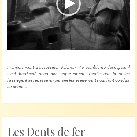
François vient d’assassiner Valentin. Au comble du désespoir, il
s’est barricadé dans son appartement. Tandis que la police
l’assiège, il se repasse en pensée les événements qui l’ont conduit
au crime…
Les Dents de fer