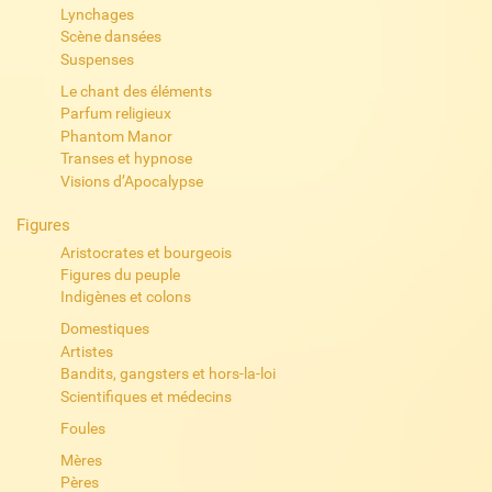
Lynchages
Scène dansées
Suspenses
Le chant des éléments
Parfum religieux
Phantom Manor
Transes et hypnose
Visions d’Apocalypse
Figures
Aristocrates et bourgeois
Figures du peuple
Indigènes et colons
Domestiques
Artistes
Bandits, gangsters et hors-la-loi
Scientifiques et médecins
Foules
Mères
Pères