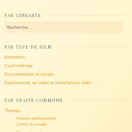
PAR CINÉASTE
Rechercher :
PAR TYPE DE FILM
Animation
Court-métrage
Documentaires et essais
Expérimental, art vidéo et installations vidéo
PAR TRAITS COMMUNS
Thèmes
Amours adolescentes
L’enfer du couple