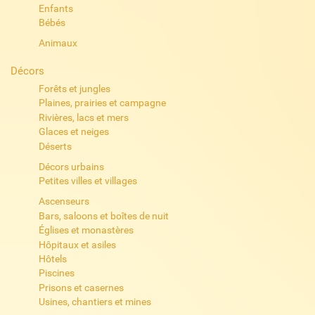
Enfants
Bébés
Animaux
Décors
Forêts et jungles
Plaines, prairies et campagne
Rivières, lacs et mers
Glaces et neiges
Déserts
Décors urbains
Petites villes et villages
Ascenseurs
Bars, saloons et boîtes de nuit
Églises et monastères
Hôpitaux et asiles
Hôtels
Piscines
Prisons et casernes
Usines, chantiers et mines