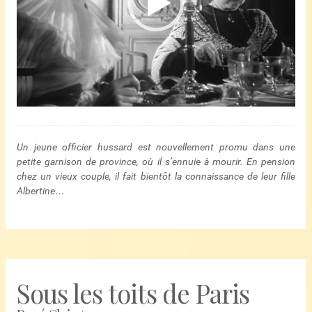
Un jeune officier hussard est nouvellement promu dans une
petite garnison de province, où il s’ennuie à mourir. En pension
chez un vieux couple, il fait bientôt la connaissance de leur fille
Albertine…
Sous les toits de Paris