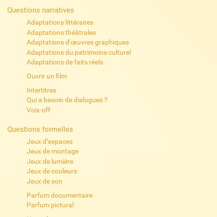
Questions narratives
Adaptations littéraires
Adaptations théâtrales
Adaptations d’œuvres graphiques
Adaptations du patrimoine culturel
Adaptations de faits réels
Ouvrir un film
Intertitres
Qui a besoin de dialogues ?
Voix-off
Questions formelles
Jeux d’espaces
Jeux de montage
Jeux de lumière
Jeux de couleurs
Jeux de son
Parfum documentaire
Parfum pictural