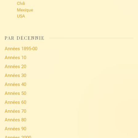
Chili
Mexique
USA
PAR DÉCENNIE
Années 1895-00
Années 10
Années 20
Années 30
Années 40
Années 50
Années 60
Années 70
Années 80
Années 90
Années 2000