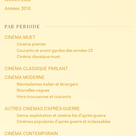
Années 2010
PAR PÉRIODE
CINÉMA MUET
Cinéma premier
Courants et avant-gardes des années 20
Cinéma classique muet
CINÉMA CLASSIQUE PARLANT
CINÉMA MODERNE
Néoréalismes italien et étrangers
Nouvelles vagues
Hors mouvances et courants
AUTRES CINÉMAS D’APRÈS-GUERRE
Genre, exploitation et cinéma bis d’après-guerre
Cinémas populaires d’après-guerre et inclassables
CINÉMA CONTEMPORAIN