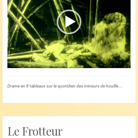
Drame en 8 tableaux sur le quotidien des mineurs de houille…
Le Frotteur