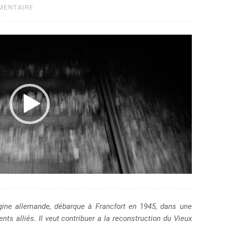
MENTAIRE
igine allemande, débarque à Francfort en 1945, dans une
s alliés. Il veut contribuer a la reconstruction du Vieux