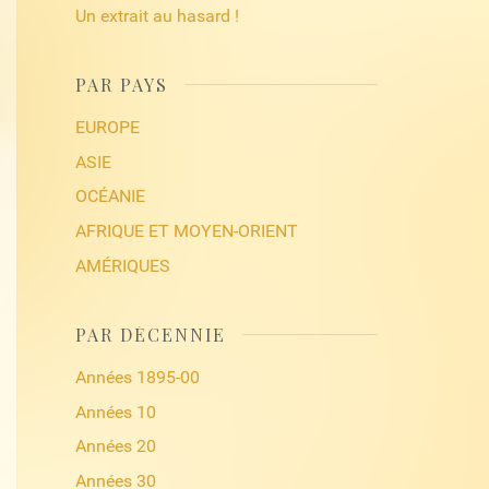
Un extrait au hasard !
PAR PAYS
EUROPE
ASIE
OCÉANIE
AFRIQUE ET MOYEN-ORIENT
AMÉRIQUES
PAR DÉCENNIE
Années 1895-00
Années 10
Années 20
Années 30