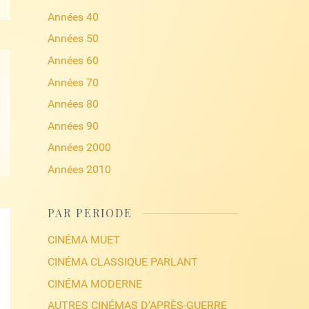
Années 40
Années 50
Années 60
Années 70
Années 80
Années 90
Années 2000
Années 2010
PAR PÉRIODE
CINÉMA MUET
CINÉMA CLASSIQUE PARLANT
CINÉMA MODERNE
AUTRES CINÉMAS D’APRÈS-GUERRE