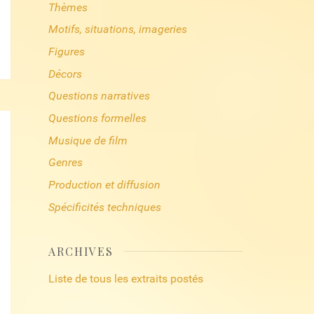
Thèmes
Motifs, situations, imageries
Figures
Décors
Questions narratives
Questions formelles
Musique de film
Genres
Production et diffusion
Spécificités techniques
ARCHIVES
Liste de tous les extraits postés