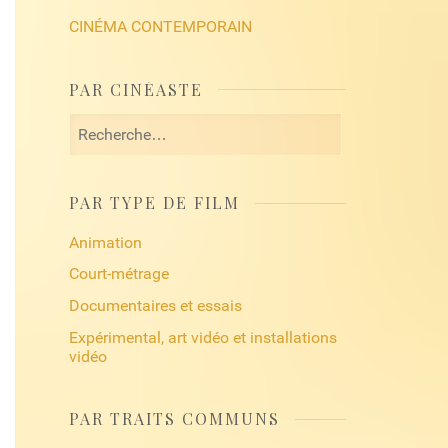
CINÉMA CONTEMPORAIN
PAR CINÉASTE
Rechercher :
PAR TYPE DE FILM
Animation
Court-métrage
Documentaires et essais
Expérimental, art vidéo et installations
vidéo
PAR TRAITS COMMUNS