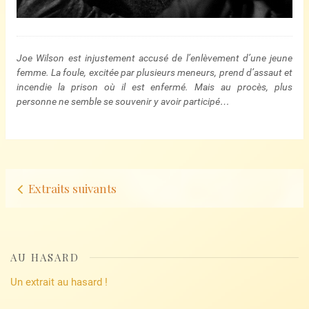
Joe Wilson est injustement accusé de l’enlèvement d’une jeune
femme. La foule, excitée par plusieurs meneurs, prend d’assaut et
incendie la prison où il est enfermé. Mais au procès, plus
personne ne semble se souvenir y avoir participé…
Navigation
Extraits suivants
d’articles
AU HASARD
Un extrait au hasard !