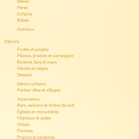
Mères
Pères
Enfants
Bébés
Animaux
Décors
Forêts et jungles
Plaines, prairies et campagne
Rivières, lacs et mers
Glaces et neiges
Déserts
Décors urbains
Petites villes et villages
Ascenseurs
Bars, saloons et boîtes de nuit
Églises et monastères
Hôpitaux et asiles
Hôtels
Piscines
Prisons et casernes