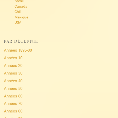
Brésil
Canada
Chili
Mexique
USA
PAR DÉCENNIE
Années 1895-00
Années 10
Années 20
Années 30
Années 40
Années 50
Années 60
Années 70
Années 80