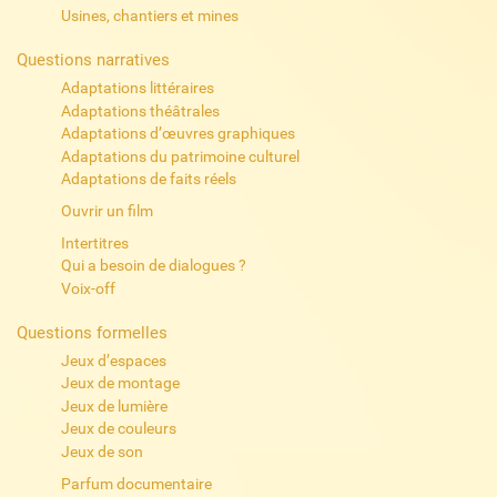
Usines, chantiers et mines
Questions narratives
Adaptations littéraires
Adaptations théâtrales
Adaptations d’œuvres graphiques
Adaptations du patrimoine culturel
Adaptations de faits réels
Ouvrir un film
Intertitres
Qui a besoin de dialogues ?
Voix-off
Questions formelles
Jeux d’espaces
Jeux de montage
Jeux de lumière
Jeux de couleurs
Jeux de son
Parfum documentaire