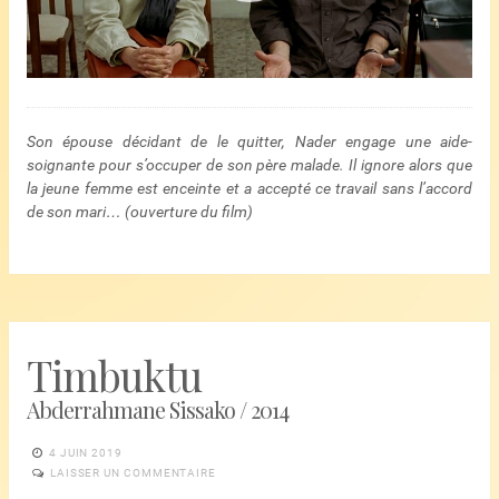
Son épouse décidant de le quitter, Nader engage une aide-
soignante pour s’occuper de son père malade. Il ignore alors que
la jeune femme est enceinte et a accepté ce travail sans l’accord
de son mari… (ouverture du film)
Timbuktu
Abderrahmane Sissako / 2014
4 JUIN 2019
LAISSER UN COMMENTAIRE