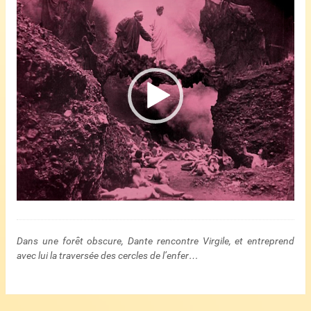
vidéo
Dans une forêt obscure, Dante rencontre Virgile, et entreprend
avec lui la traversée des cercles de l’enfer…