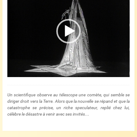
Un scientifique observe au télescope une comète, qui semble se
diriger droit vers la Terre. Alors que la nouvelle se répand et que la
catastrophe se précise, un riche speculateur, replié chez lui,
célèbre le désastre à venir avec ses invités…