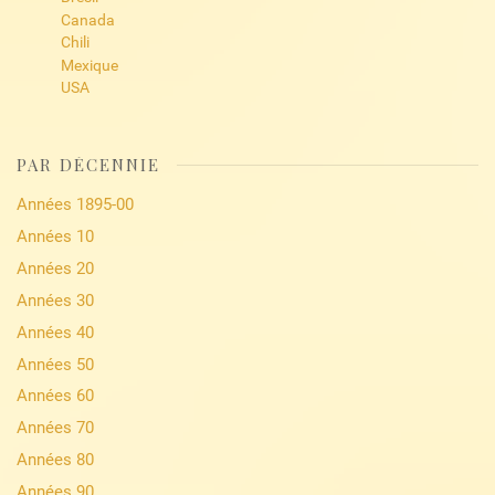
Canada
Chili
Mexique
USA
PAR DÉCENNIE
Années 1895-00
Années 10
Années 20
Années 30
Années 40
Années 50
Années 60
Années 70
Années 80
Années 90