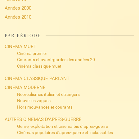
Années 2000
Années 2010
PAR PÉRIODE
CINÉMA MUET
Cinéma premier
Courants et avant-gardes des années 20
Cinéma classique muet
CINÉMA CLASSIQUE PARLANT
CINÉMA MODERNE
Néoréalismes italien et étrangers
Nouvelles vagues
Hors mouvances et courants
AUTRES CINÉMAS D’APRÈS-GUERRE
Genre, exploitation et cinéma bis d’après-guerre
Cinémas populaires d’après-guerre et inclassables