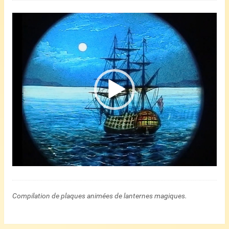
Lecteur
vidéo
Compilation de plaques animées de lanternes magiques.