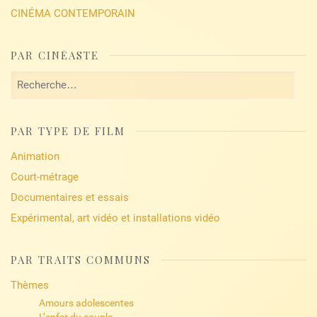
CINÉMA CONTEMPORAIN
PAR CINÉASTE
Rechercher :
PAR TYPE DE FILM
Animation
Court-métrage
Documentaires et essais
Expérimental, art vidéo et installations vidéo
PAR TRAITS COMMUNS
Thèmes
Amours adolescentes
L’enfer du couple