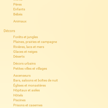
Pères
Enfants
Bébés
Animaux
Décors
Forêts et jungles
Plaines, prairies et campagne
Rivières, lacs et mers
Glaces et neiges
Déserts
Décors urbains
Petites villes et villages
Ascenseurs
Bars, saloons et boîtes de nuit
Églises et monastères
Hôpitaux et asiles
Hôtels
Piscines
Prisons et casernes