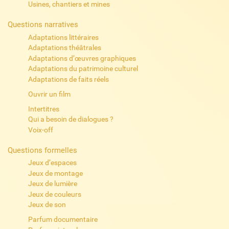
Usines, chantiers et mines
Questions narratives
Adaptations littéraires
Adaptations théâtrales
Adaptations d’œuvres graphiques
Adaptations du patrimoine culturel
Adaptations de faits réels
Ouvrir un film
Intertitres
Qui a besoin de dialogues ?
Voix-off
Questions formelles
Jeux d’espaces
Jeux de montage
Jeux de lumière
Jeux de couleurs
Jeux de son
Parfum documentaire