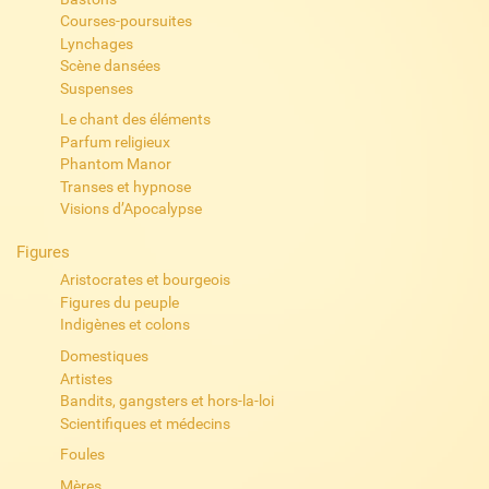
Courses-poursuites
Lynchages
Scène dansées
Suspenses
Le chant des éléments
Parfum religieux
Phantom Manor
Transes et hypnose
Visions d’Apocalypse
Figures
Aristocrates et bourgeois
Figures du peuple
Indigènes et colons
Domestiques
Artistes
Bandits, gangsters et hors-la-loi
Scientifiques et médecins
Foules
Mères