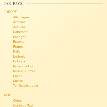
PAR PAYS
EUROPE
Allemagne
Arménie
Autriche
Danemark
Espagne
Estonie
France
Italie
Lettonie
Pologne
Royaume-Uni
Russie & URSS
Suède
Suisse
Tchécoslovaquie
ASIE
Chine
Corée du Sud