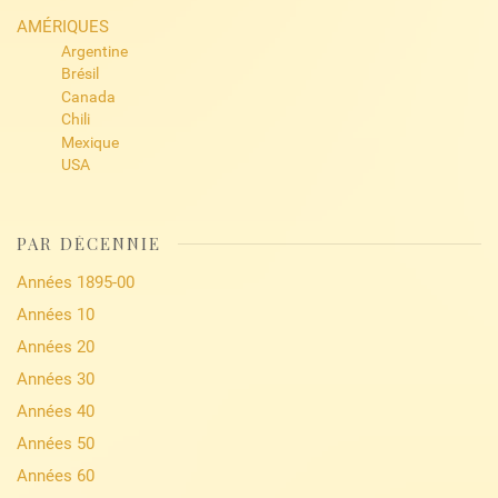
AMÉRIQUES
Argentine
Brésil
Canada
Chili
Mexique
USA
PAR DÉCENNIE
Années 1895-00
Années 10
Années 20
Années 30
Années 40
Années 50
Années 60