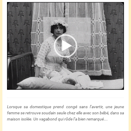
Lecteur
vidéo
Lorsque sa domestique prend congé sans l’avertir, une jeune
femme se retrouve soudain seule chez elle avec son bébé, dans sa
maison isolée. Un vagabond qui rôde l’a bien remarqué…