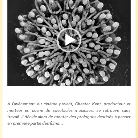
vidéo
À l’avènement du cinéma parlant, Chester Kent, producteur et
metteur en scène de spectacles musicaux, se retrouve sans
travail. Il décide alors de monter des prologues destinés à passer
en première partie des films…