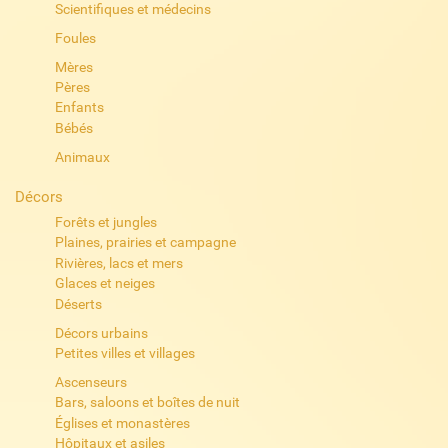
Scientifiques et médecins
Foules
Mères
Pères
Enfants
Bébés
Animaux
Décors
Forêts et jungles
Plaines, prairies et campagne
Rivières, lacs et mers
Glaces et neiges
Déserts
Décors urbains
Petites villes et villages
Ascenseurs
Bars, saloons et boîtes de nuit
Églises et monastères
Hôpitaux et asiles