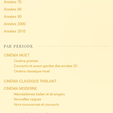
Années 70
Années 80
Années 90
Années 2000
Années 2010
PAR PÉRIODE
CINÉMA MUET
Cinéma premier
Courants et avant-gardes des années 20
Cinéma classique muet
CINÉMA CLASSIQUE PARLANT
CINÉMA MODERNE
Néoréalismes italien et étrangers
Nouvelles vagues
Hors mouvances et courants