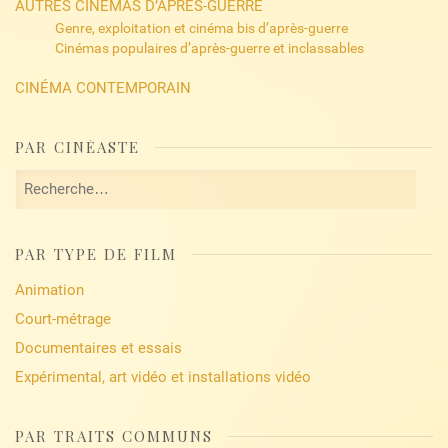
AUTRES CINÉMAS D’APRÈS-GUERRE
Genre, exploitation et cinéma bis d’après-guerre
Cinémas populaires d’après-guerre et inclassables
CINÉMA CONTEMPORAIN
PAR CINÉASTE
Rechercher :
PAR TYPE DE FILM
Animation
Court-métrage
Documentaires et essais
Expérimental, art vidéo et installations vidéo
PAR TRAITS COMMUNS