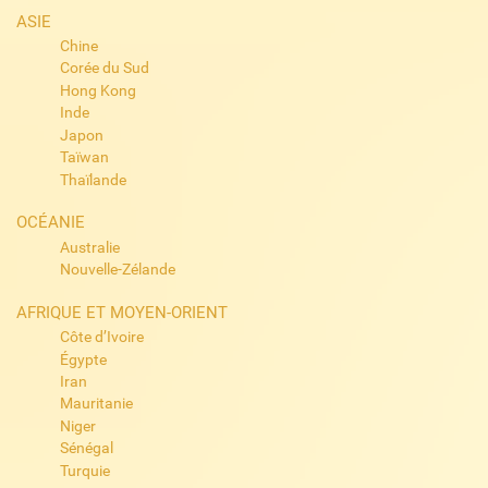
ASIE
Chine
Corée du Sud
Hong Kong
Inde
Japon
Taïwan
Thaïlande
OCÉANIE
Australie
Nouvelle-Zélande
AFRIQUE ET MOYEN-ORIENT
Côte d’Ivoire
Égypte
Iran
Mauritanie
Niger
Sénégal
Turquie