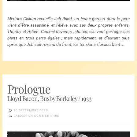
Medora Callum recueille Jeb Rand, un jeune garçon dont le père
vient d’être assassiné, et l’élève avec ses deux propres enfants,
Thorley et Adam. Ceux-ci devenus adultes, elle veut partager ses
biens en trois parts égales ; mais rapidement, et d’autant plus
après que Jeb soit revenu du front, les tensions s’exacerbent…
Prologue
Lloyd Bacon, Busby Berkeley / 1933
10 SEPTEMBRE 2019
LAISSER UN COMMENTAIRE
Lecteur