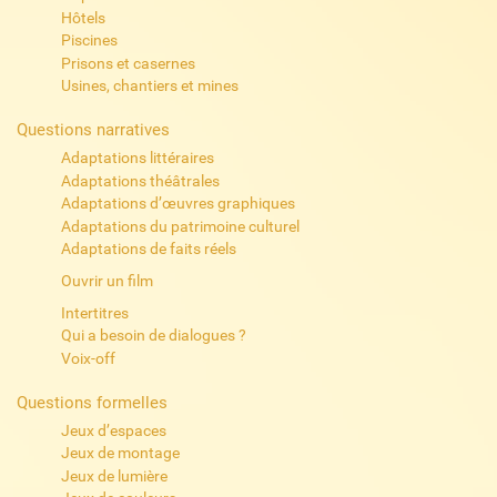
Hôtels
Piscines
Prisons et casernes
Usines, chantiers et mines
Questions narratives
Adaptations littéraires
Adaptations théâtrales
Adaptations d’œuvres graphiques
Adaptations du patrimoine culturel
Adaptations de faits réels
Ouvrir un film
Intertitres
Qui a besoin de dialogues ?
Voix-off
Questions formelles
Jeux d’espaces
Jeux de montage
Jeux de lumière