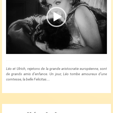
Léo et Ulrich, rejetons de la grande aristocratie européenne, sont
de grands amis d’enfance. Un jour, Léo tombe amoureux d’une
comtesse, la belle Felicitas…