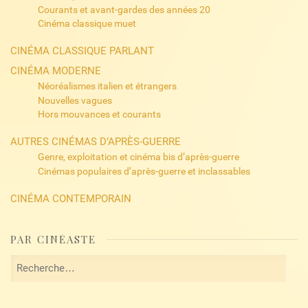
Courants et avant-gardes des années 20
Cinéma classique muet
CINÉMA CLASSIQUE PARLANT
CINÉMA MODERNE
Néoréalismes italien et étrangers
Nouvelles vagues
Hors mouvances et courants
AUTRES CINÉMAS D’APRÈS-GUERRE
Genre, exploitation et cinéma bis d’après-guerre
Cinémas populaires d’après-guerre et inclassables
CINÉMA CONTEMPORAIN
PAR CINÉASTE
Rechercher :