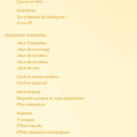
Ouvrir un film
Intertitres
Qui a besoin de dialogues ?
Voix-off
Questions formelles
Jeux d’espaces
Jeux de montage
Jeux de lumière
Jeux de couleurs
Jeux de son
Parfum documentaire
Parfum pictural
Hors-champ
Regards caméra et vues subjectives
Plan-séquence
Ralentis
Trucages
Effets visuels
Effets spéciaux numériques