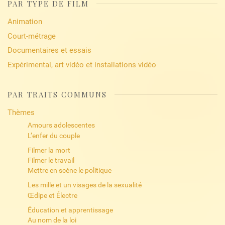
PAR TYPE DE FILM
Animation
Court-métrage
Documentaires et essais
Expérimental, art vidéo et installations vidéo
PAR TRAITS COMMUNS
Thèmes
Amours adolescentes
L’enfer du couple
Filmer la mort
Filmer le travail
Mettre en scène le politique
Les mille et un visages de la sexualité
Œdipe et Électre
Éducation et apprentissage
Au nom de la loi