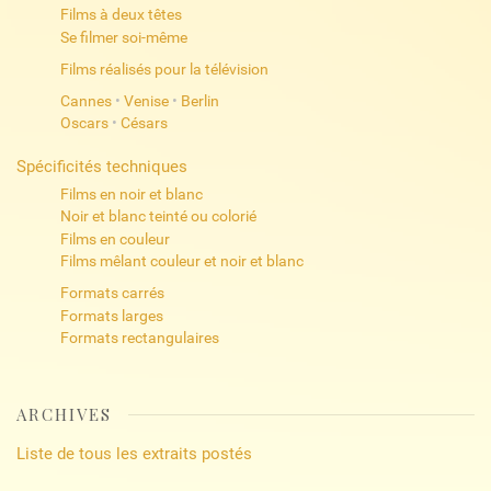
Films à deux têtes
Se filmer soi-même
Films réalisés pour la télévision
Cannes
•
Venise
•
Berlin
Oscars
•
Césars
Spécificités techniques
Films en noir et blanc
Noir et blanc teinté ou colorié
Films en couleur
Films mêlant couleur et noir et blanc
Formats carrés
Formats larges
Formats rectangulaires
ARCHIVES
Liste de tous les extraits postés