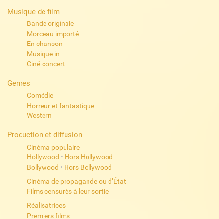
Musique de film
Bande originale
Morceau importé
En chanson
Musique in
Ciné-concert
Genres
Comédie
Horreur et fantastique
Western
Production et diffusion
Cinéma populaire
Hollywood
•
Hors Hollywood
Bollywood
•
Hors Bollywood
Cinéma de propagande ou d’État
Films censurés à leur sortie
Réalisatrices
Premiers films