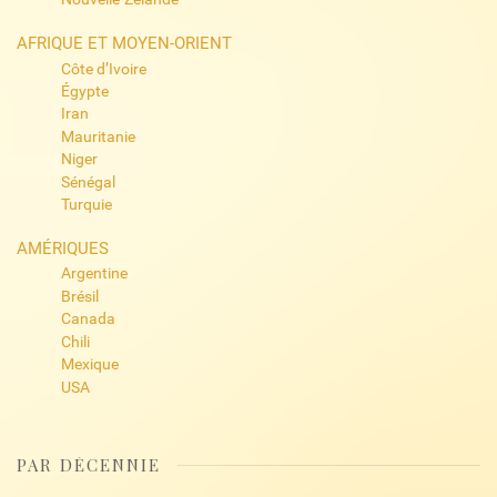
AFRIQUE ET MOYEN-ORIENT
Côte d’Ivoire
Égypte
Iran
Mauritanie
Niger
Sénégal
Turquie
AMÉRIQUES
Argentine
Brésil
Canada
Chili
Mexique
USA
PAR DÉCENNIE