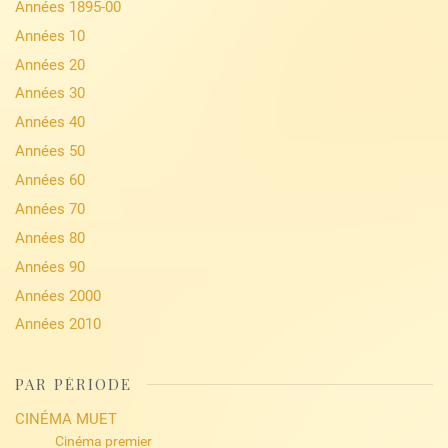
Années 1895-00
Années 10
Années 20
Années 30
Années 40
Années 50
Années 60
Années 70
Années 80
Années 90
Années 2000
Années 2010
PAR PÉRIODE
CINÉMA MUET
Cinéma premier