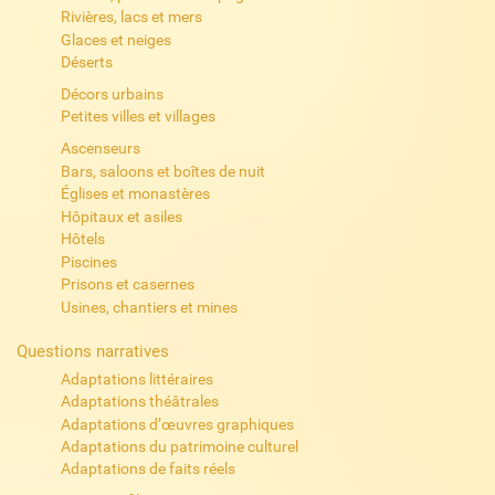
Rivières, lacs et mers
Glaces et neiges
Déserts
Décors urbains
Petites villes et villages
Ascenseurs
Bars, saloons et boîtes de nuit
Églises et monastères
Hôpitaux et asiles
Hôtels
Piscines
Prisons et casernes
Usines, chantiers et mines
Questions narratives
Adaptations littéraires
Adaptations théâtrales
Adaptations d’œuvres graphiques
Adaptations du patrimoine culturel
Adaptations de faits réels