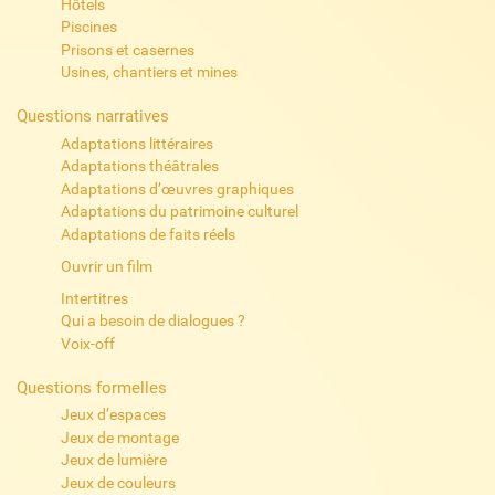
Hôtels
Piscines
Prisons et casernes
Usines, chantiers et mines
Questions narratives
Adaptations littéraires
Adaptations théâtrales
Adaptations d’œuvres graphiques
Adaptations du patrimoine culturel
Adaptations de faits réels
Ouvrir un film
Intertitres
Qui a besoin de dialogues ?
Voix-off
Questions formelles
Jeux d’espaces
Jeux de montage
Jeux de lumière
Jeux de couleurs