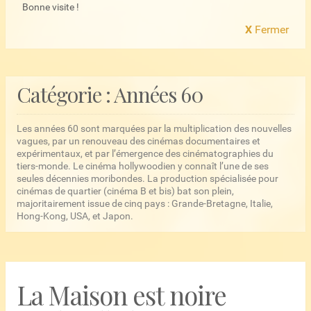
Bonne visite !
X
Fermer
Catégorie :
Années 60
Les années 60 sont marquées par la multiplication des nouvelles
vagues, par un renouveau des cinémas documentaires et
expérimentaux, et par l’émergence des cinématographies du
tiers-monde. Le cinéma hollywoodien y connaît l’une de ses
seules décennies moribondes. La production spécialisée pour
cinémas de quartier (cinéma B et bis) bat son plein,
majoritairement issue de cinq pays : Grande-Bretagne, Italie,
Hong-Kong, USA, et Japon.
La Maison est noire