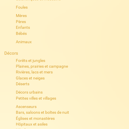
Foules
Mères
Pères
Enfants
Bébés
Animaux
Décors
Forêts et jungles
Plaines, prairies et campagne
Rivières, lacs et mers
Glaces et neiges
Déserts
Décors urbains
Petites villes et villages
Ascenseurs
Bars, saloons et boîtes de nuit
Églises et monastères
Hôpitaux et asiles