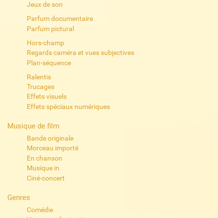
Jeux de son
Parfum documentaire
Parfum pictural
Hors-champ
Regards caméra et vues subjectives
Plan-séquence
Ralentis
Trucages
Effets visuels
Effets spéciaux numériques
Musique de film
Bande originale
Morceau importé
En chanson
Musique in
Ciné-concert
Genres
Comédie