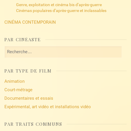
Genre, exploitation et cinéma bis d’après-guerre
Cinémas populaires d’après-guerre et inclassables
CINÉMA CONTEMPORAIN
PAR CINÉASTE
Rechercher :
PAR TYPE DE FILM
Animation
Court-métrage
Documentaires et essais
Expérimental, art vidéo et installations vidéo
PAR TRAITS COMMUNS