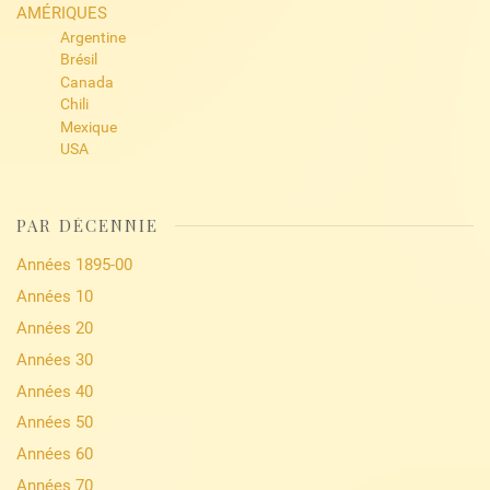
AMÉRIQUES
Argentine
Brésil
Canada
Chili
Mexique
USA
PAR DÉCENNIE
Années 1895-00
Années 10
Années 20
Années 30
Années 40
Années 50
Années 60
Années 70