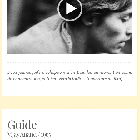
Deux jeunes juifs s’échappent d’un train les emmenant en camp
de concentration, et fuient vers la forêt… (ouverture du film)
Guide
Vijay Anand / 1965