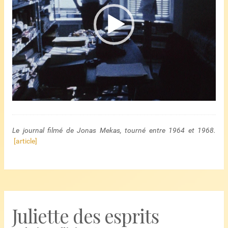
Le journal filmé de Jonas Mekas, tourné entre 1964 et 1968.
[article]
Juliette des esprits