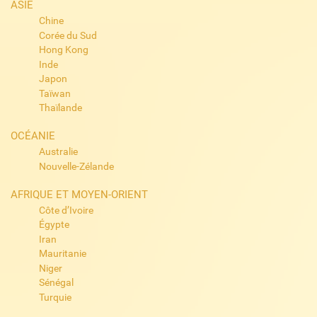
ASIE
Chine
Corée du Sud
Hong Kong
Inde
Japon
Taïwan
Thaïlande
OCÉANIE
Australie
Nouvelle-Zélande
AFRIQUE ET MOYEN-ORIENT
Côte d’Ivoire
Égypte
Iran
Mauritanie
Niger
Sénégal
Turquie