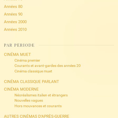
Années 80
Années 90
Années 2000
Années 2010
PAR PÉRIODE
CINÉMA MUET
Cinéma premier
Courants et avant-gardes des années 20
Cinéma classique muet
CINÉMA CLASSIQUE PARLANT
CINÉMA MODERNE
Néoréalismes italien et étrangers
Nouvelles vagues
Hors mouvances et courants
AUTRES CINÉMAS D’APRÈS-GUERRE