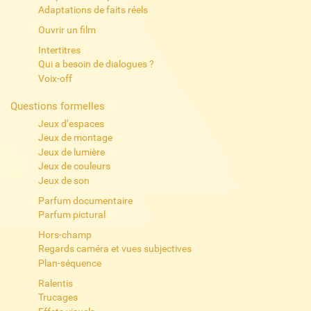
Adaptations de faits réels
Ouvrir un film
Intertitres
Qui a besoin de dialogues ?
Voix-off
Questions formelles
Jeux d’espaces
Jeux de montage
Jeux de lumière
Jeux de couleurs
Jeux de son
Parfum documentaire
Parfum pictural
Hors-champ
Regards caméra et vues subjectives
Plan-séquence
Ralentis
Trucages