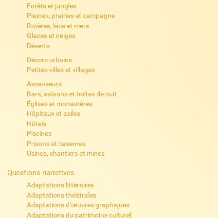
Forêts et jungles
Plaines, prairies et campagne
Rivières, lacs et mers
Glaces et neiges
Déserts
Décors urbains
Petites villes et villages
Ascenseurs
Bars, saloons et boîtes de nuit
Églises et monastères
Hôpitaux et asiles
Hôtels
Piscines
Prisons et casernes
Usines, chantiers et mines
Questions narratives
Adaptations littéraires
Adaptations théâtrales
Adaptations d’œuvres graphiques
Adaptations du patrimoine culturel