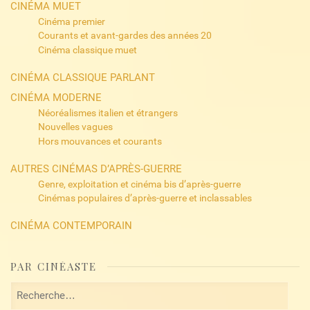
CINÉMA MUET
Cinéma premier
Courants et avant-gardes des années 20
Cinéma classique muet
CINÉMA CLASSIQUE PARLANT
CINÉMA MODERNE
Néoréalismes italien et étrangers
Nouvelles vagues
Hors mouvances et courants
AUTRES CINÉMAS D’APRÈS-GUERRE
Genre, exploitation et cinéma bis d’après-guerre
Cinémas populaires d’après-guerre et inclassables
CINÉMA CONTEMPORAIN
PAR CINÉASTE
Rechercher :