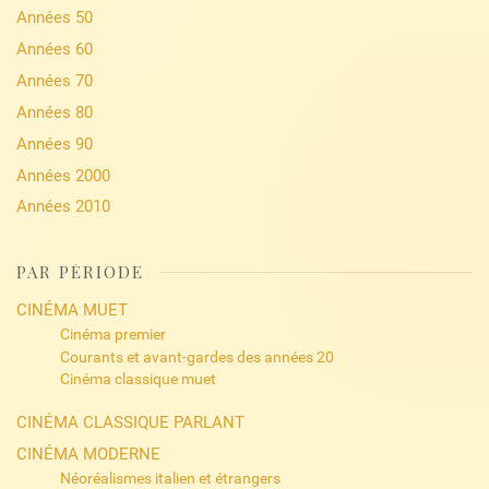
Années 50
Années 60
Années 70
Années 80
Années 90
Années 2000
Années 2010
PAR PÉRIODE
CINÉMA MUET
Cinéma premier
Courants et avant-gardes des années 20
Cinéma classique muet
CINÉMA CLASSIQUE PARLANT
CINÉMA MODERNE
Néoréalismes italien et étrangers