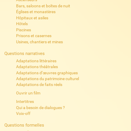
Bars, saloons et boîtes de nuit
Églises et monastères
Hôpitaux et asiles
Hôtels
Piscines
Prisons et casernes
Usines, chantiers et mines
Questions narratives
Adaptations littéraires
Adaptations théâtrales
Adaptations d’œuvres graphiques
Adaptations du patrimoine culturel
Adaptations de faits réels
Ouvrir un film
Intertitres
Qui a besoin de dialogues ?
Voix-off
Questions formelles