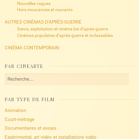
Nouvelles vagues
Hors mouvances et courants
AUTRES CINÉMAS D’APRÈS-GUERRE
Genre, exploitation et cinéma bis d’après-guerre
Cinémas populaires d’après-guerre et inclassables
CINÉMA CONTEMPORAIN
PAR CINÉASTE
Rechercher :
PAR TYPE DE FILM
Animation
Court-métrage
Documentaires et essais
Expérimental, art vidéo et installations vidéo