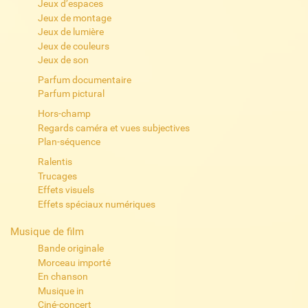
Jeux d’espaces
Jeux de montage
Jeux de lumière
Jeux de couleurs
Jeux de son
Parfum documentaire
Parfum pictural
Hors-champ
Regards caméra et vues subjectives
Plan-séquence
Ralentis
Trucages
Effets visuels
Effets spéciaux numériques
Musique de film
Bande originale
Morceau importé
En chanson
Musique in
Ciné-concert