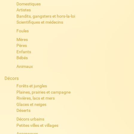
Domestiques
Artistes
Bandits, gangsters et hors-la-loi
Scientifiques et médecins
Foules
Mères
Pères
Enfants
Bébés
Animaux
Décors
Forêts et jungles
Plaines, prairies et campagne
Rivières, lacs et mers
Glaces et neiges
Déserts
Décors urbains
Petites villes et villages
Ascenseurs