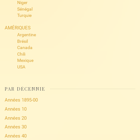
Niger
Sénégal
Turquie
AMÉRIQUES
Argentine
Brésil
Canada
Chili
Mexique
USA
PAR DÉCENNIE
Années 1895-00
Années 10
Années 20
Années 30
Années 40