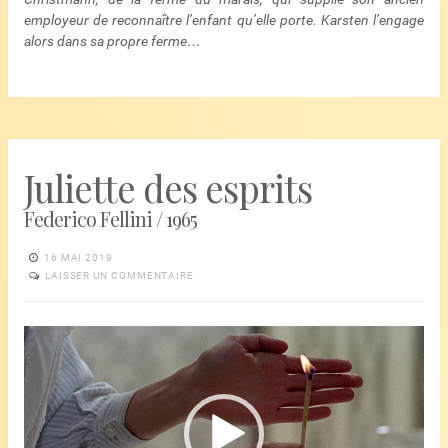
employeur de reconnaître l’enfant qu’elle porte. Karsten l’engage
alors dans sa propre ferme…
Juliette des esprits
Federico Fellini / 1965
16 MAI 2019
LAISSER UN COMMENTAIRE
Lecteur
vidéo