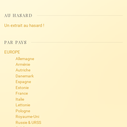
AU HASARD
Un extrait au hasard !
PAR PAYS
EUROPE
Allemagne
Arménie
Autriche
Danemark
Espagne
Estonie
France
Italie
Lettonie
Pologne
Royaume-Uni
Russie & URSS