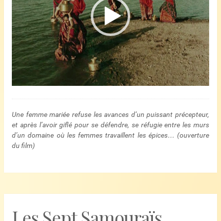
Une femme mariée refuse les avances d’un puissant précepteur,
et après l’avoir giflé pour se défendre, se réfugie entre les murs
d’un domaine où les femmes travaillent les épices… (ouverture
du film)
Les Sept Samouraïs