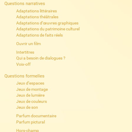
Questions narratives
Adaptations littéraires
Adaptations théâtrales
Adaptations d’œuvres graphiques
Adaptations du patrimoine culturel
Adaptations de faits réels
Ouvrir un film
Intertitres
Qui a besoin de dialogues ?
Voix-off
Questions formelles
Jeux d’espaces
Jeux de montage
Jeux de lumière
Jeux de couleurs
Jeux de son
Parfum documentaire
Parfum pictural
Hors-champ