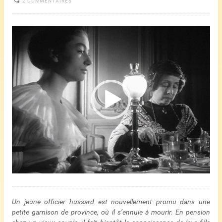
2 COMMENTAIRES
Lecteur
vidéo
Un jeune officier hussard est nouvellement promu dans une
petite garnison de province, où il s’ennuie à mourir. En pension