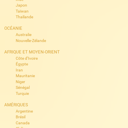
Japon
Taïwan
Thaïlande
OCÉANIE
Australie
Nouvelle-Zélande
AFRIQUE ET MOYEN-ORIENT
Côte d’Ivoire
Égypte
Iran
Mauritanie
Niger
Sénégal
Turquie
AMÉRIQUES
Argentine
Brésil
Canada