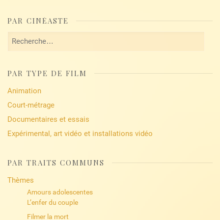
PAR CINÉASTE
Rechercher :
PAR TYPE DE FILM
Animation
Court-métrage
Documentaires et essais
Expérimental, art vidéo et installations vidéo
PAR TRAITS COMMUNS
Thèmes
Amours adolescentes
L’enfer du couple
Filmer la mort