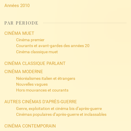
Années 2010
PAR PÉRIODE
CINÉMA MUET
Cinéma premier
Courants et avant-gardes des années 20
Cinéma classique muet
CINÉMA CLASSIQUE PARLANT
CINÉMA MODERNE
Néoréalismes italien et étrangers
Nouvelles vagues
Hors mouvances et courants
AUTRES CINÉMAS D’APRÈS-GUERRE
Genre, exploitation et cinéma bis d’après-guerre
Cinémas populaires d’après-guerre et inclassables
CINÉMA CONTEMPORAIN