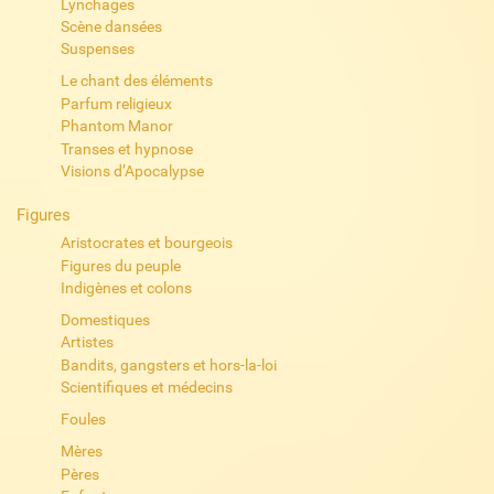
Lynchages
Scène dansées
Suspenses
Le chant des éléments
Parfum religieux
Phantom Manor
Transes et hypnose
Visions d’Apocalypse
Figures
Aristocrates et bourgeois
Figures du peuple
Indigènes et colons
Domestiques
Artistes
Bandits, gangsters et hors-la-loi
Scientifiques et médecins
Foules
Mères
Pères