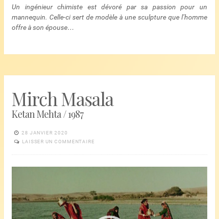
Un ingénieur chimiste est dévoré par sa passion pour un
mannequin. Celle-ci sert de modèle à une sculpture que l’homme
offre à son épouse…
Mirch Masala
Ketan Mehta / 1987
28 JANVIER 2020
LAISSER UN COMMENTAIRE
Lecteur
vidéo