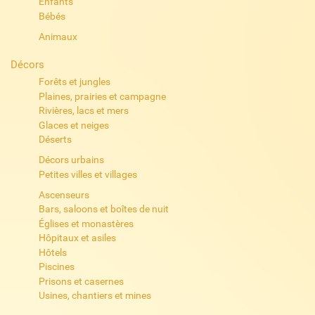
Enfants
Bébés
Animaux
Décors
Forêts et jungles
Plaines, prairies et campagne
Rivières, lacs et mers
Glaces et neiges
Déserts
Décors urbains
Petites villes et villages
Ascenseurs
Bars, saloons et boîtes de nuit
Églises et monastères
Hôpitaux et asiles
Hôtels
Piscines
Prisons et casernes
Usines, chantiers et mines