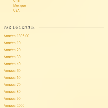
Chili
Mexique
USA
PAR DÉCENNIE
Années 1895-00
Années 10
Années 20
Années 30
Années 40
Années 50
Années 60
Années 70
Années 80
Années 90
Années 2000