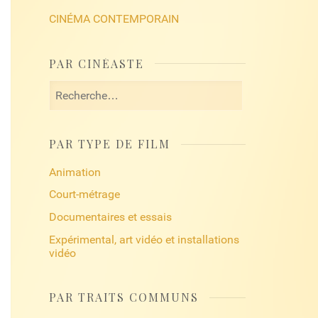
CINÉMA CONTEMPORAIN
PAR CINÉASTE
Rechercher :
PAR TYPE DE FILM
Animation
Court-métrage
Documentaires et essais
Expérimental, art vidéo et installations
vidéo
PAR TRAITS COMMUNS