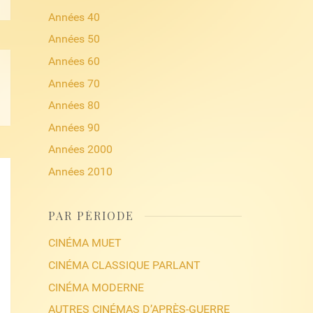
Années 40
Années 50
Années 60
Années 70
Années 80
Années 90
Années 2000
Années 2010
PAR PÉRIODE
CINÉMA MUET
CINÉMA CLASSIQUE PARLANT
CINÉMA MODERNE
AUTRES CINÉMAS D’APRÈS-GUERRE