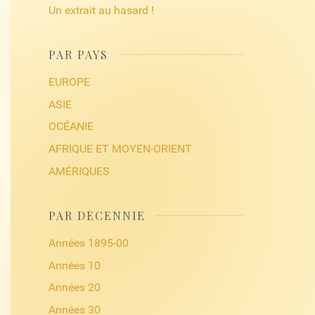
Un extrait au hasard !
PAR PAYS
EUROPE
ASIE
OCÉANIE
AFRIQUE ET MOYEN-ORIENT
AMÉRIQUES
PAR DÉCENNIE
Années 1895-00
Années 10
Années 20
Années 30