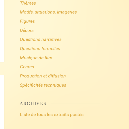
Thèmes
Motifs, situations, imageries
Figures
Décors
Questions narratives
Questions formelles
Musique de film
Genres
Production et diffusion
Spécificités techniques
ARCHIVES
Liste de tous les extraits postés