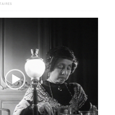
TAIRES