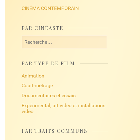
CINÉMA CONTEMPORAIN
PAR CINÉASTE
Rechercher :
PAR TYPE DE FILM
Animation
Court-métrage
Documentaires et essais
Expérimental, art vidéo et installations
vidéo
PAR TRAITS COMMUNS