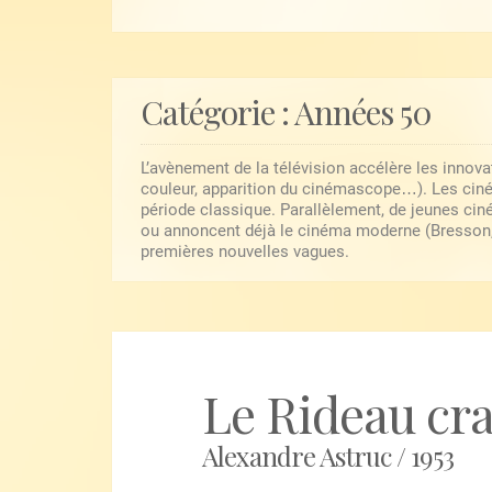
Catégorie :
Années 50
L’avènement de la télévision accélère les innova
couleur, apparition du cinémascope…). Les ciné
période classique. Parallèlement, de jeunes ciné
ou annoncent déjà le cinéma moderne (Bresson, T
premières nouvelles vagues.
Le Rideau cr
Alexandre Astruc / 1953