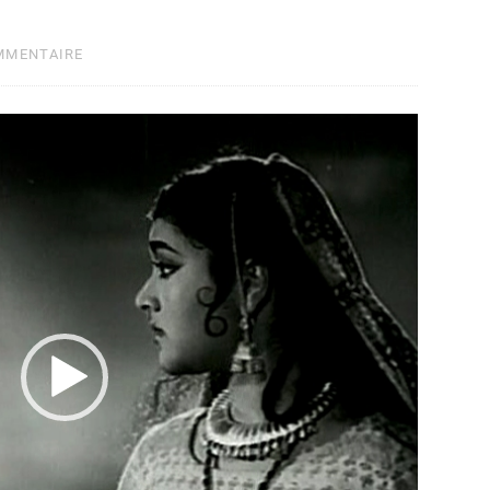
MMENTAIRE