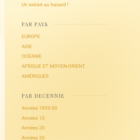
Un extrait au hasard !
PAR PAYS
EUROPE
ASIE
OCÉANIE
AFRIQUE ET MOYEN-ORIENT
AMÉRIQUES
PAR DÉCENNIE
Années 1895-00
Années 10
Années 20
Années 30