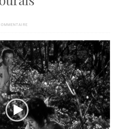
 COMMENTAIRE