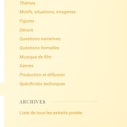
Thèmes
Motifs, situations, imageries
Figures
Décors
Questions narratives
Questions formelles
Musique de film
Genres
Production et diffusion
Spécificités techniques
ARCHIVES
Liste de tous les extraits postés