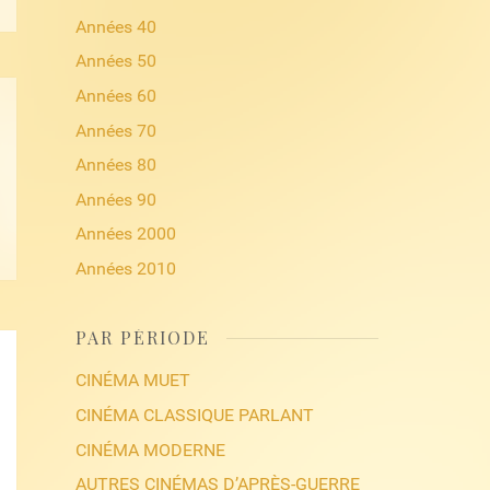
Années 40
Années 50
Années 60
Années 70
Années 80
Années 90
Années 2000
Années 2010
PAR PÉRIODE
CINÉMA MUET
CINÉMA CLASSIQUE PARLANT
CINÉMA MODERNE
AUTRES CINÉMAS D’APRÈS-GUERRE