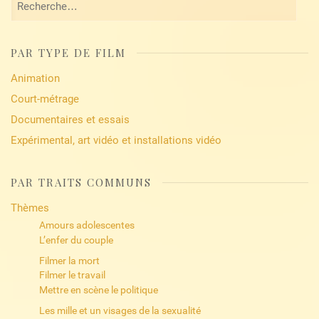
PAR TYPE DE FILM
Animation
Court-métrage
Documentaires et essais
Expérimental, art vidéo et installations vidéo
PAR TRAITS COMMUNS
Thèmes
Amours adolescentes
L’enfer du couple
Filmer la mort
Filmer le travail
Mettre en scène le politique
Les mille et un visages de la sexualité