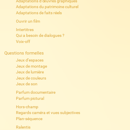
Adaptations d’œuvres graphiques
Adaptations du patrimoine culturel
Adaptations de faits réels
Ouvrir un film
Intertitres
Qui a besoin de dialogues ?
Voix-off
Questions formelles
Jeux d’espaces
Jeux de montage
Jeux de lumière
Jeux de couleurs
Jeux de son
Parfum documentaire
Parfum pictural
Hors-champ
Regards caméra et vues subjectives
Plan-séquence
Ralentis