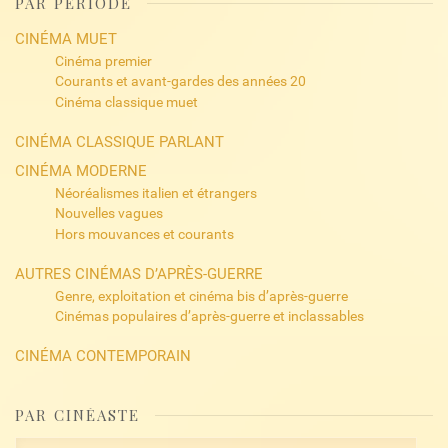
PAR PÉRIODE
CINÉMA MUET
Cinéma premier
Courants et avant-gardes des années 20
Cinéma classique muet
CINÉMA CLASSIQUE PARLANT
CINÉMA MODERNE
Néoréalismes italien et étrangers
Nouvelles vagues
Hors mouvances et courants
AUTRES CINÉMAS D’APRÈS-GUERRE
Genre, exploitation et cinéma bis d’après-guerre
Cinémas populaires d’après-guerre et inclassables
CINÉMA CONTEMPORAIN
PAR CINÉASTE
Rechercher :