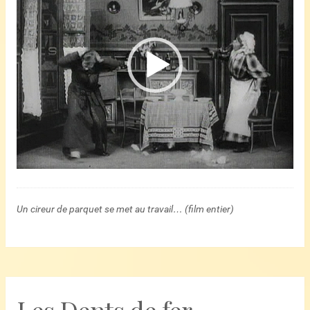
Un cireur de parquet se met au travail… (film entier)