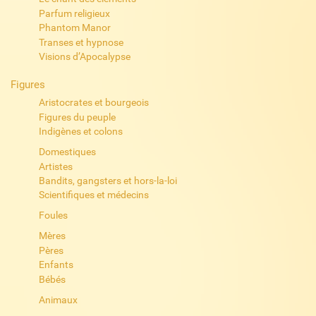
Parfum religieux
Phantom Manor
Transes et hypnose
Visions d’Apocalypse
Figures
Aristocrates et bourgeois
Figures du peuple
Indigènes et colons
Domestiques
Artistes
Bandits, gangsters et hors-la-loi
Scientifiques et médecins
Foules
Mères
Pères
Enfants
Bébés
Animaux