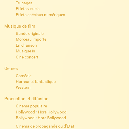
Trucages
Effets visuels
Effets spéciaux numériques
Musique de film
Bande originale
Morceau importé
En chanson
Musique in
Ciné-concert
Genres
Comédie
Horreur et fantastique
Western
Production et diffusion
Cinéma populaire
Hollywood
•
Hors Hollywood
Bollywood
•
Hors Bollywood
Cinéma de propagande ou d’État