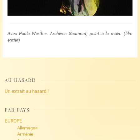
Avec Paola Werther. Archives Gaumont, peint à la main. (film
entier)
AU HASARD
Un extrait au hasard !
PAR PAYS
EUROPE
Allemagne
Arménie