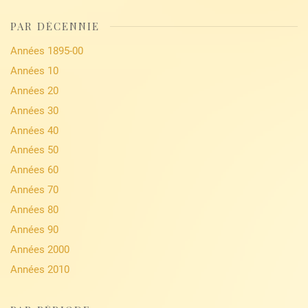
PAR DÉCENNIE
Années 1895-00
Années 10
Années 20
Années 30
Années 40
Années 50
Années 60
Années 70
Années 80
Années 90
Années 2000
Années 2010