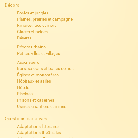
Décors
Forêts et jungles
Plaines, prairies et campagne
Rivières, lacs et mers
Glaces et neiges
Déserts
Décors urbains
Petites villes et villages
Ascenseurs
Bars, saloons et boîtes de nuit
Églises et monastères
Hôpitaux et asiles
Hôtels
Piscines
Prisons et casernes
Usines, chantiers et mines
Questions narratives
Adaptations littéraires
Adaptations théâtrales