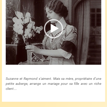
Suzanne et Raymond s’aiment. Mais sa mère, propriétaire d’une
petite auberge, arrange un mariage pour sa fille avec un riche
client…