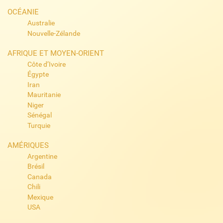
OCÉANIE
Australie
Nouvelle-Zélande
AFRIQUE ET MOYEN-ORIENT
Côte d’Ivoire
Égypte
Iran
Mauritanie
Niger
Sénégal
Turquie
AMÉRIQUES
Argentine
Brésil
Canada
Chili
Mexique
USA