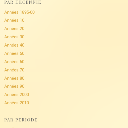
PAR DÉCENNIE
Années 1895-00
Années 10
Années 20
Années 30
Années 40
Années 50
Années 60
Années 70
Années 80
Années 90
Années 2000
Années 2010
PAR PÉRIODE