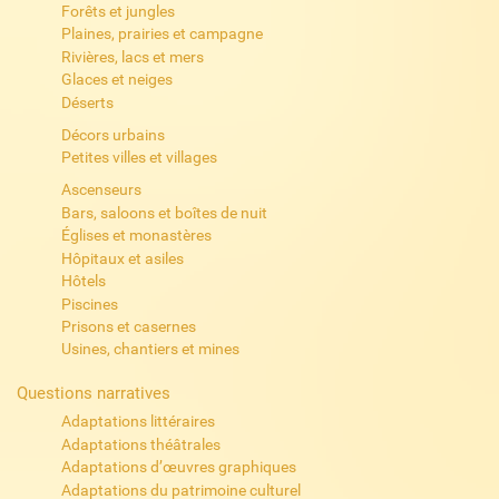
Forêts et jungles
Plaines, prairies et campagne
Rivières, lacs et mers
Glaces et neiges
Déserts
Décors urbains
Petites villes et villages
Ascenseurs
Bars, saloons et boîtes de nuit
Églises et monastères
Hôpitaux et asiles
Hôtels
Piscines
Prisons et casernes
Usines, chantiers et mines
Questions narratives
Adaptations littéraires
Adaptations théâtrales
Adaptations d’œuvres graphiques
Adaptations du patrimoine culturel