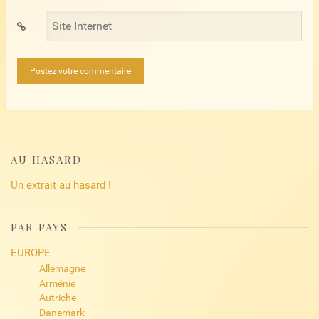
Site
Internet
AU HASARD
Un extrait au hasard !
PAR PAYS
EUROPE
Allemagne
Arménie
Autriche
Danemark