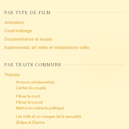
PAR TYPE DE FILM
Animation
Court-métrage
Documentaires et essais
Expérimental, art vidéo et installations vidéo
PAR TRAITS COMMUNS
Thèmes
Amours adolescentes
L’enfer du couple
Filmer la mort
Filmer le travail
Mettre en scène le politique
Les mille et un visages de la sexualité
Œdipe et Électre