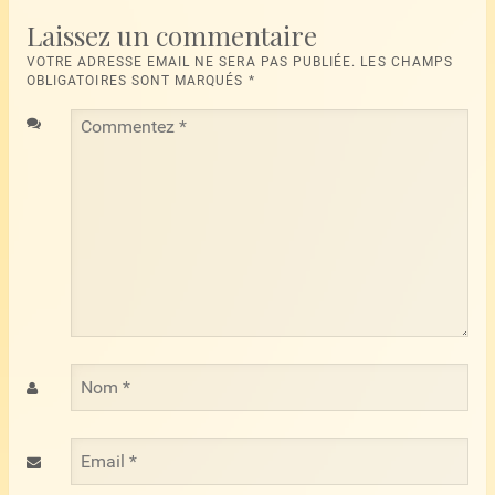
Laissez un commentaire
VOTRE ADRESSE EMAIL NE SERA PAS PUBLIÉE. LES CHAMPS
OBLIGATOIRES SONT MARQUÉS
*
Commentez
*
Nom
*
Email
*