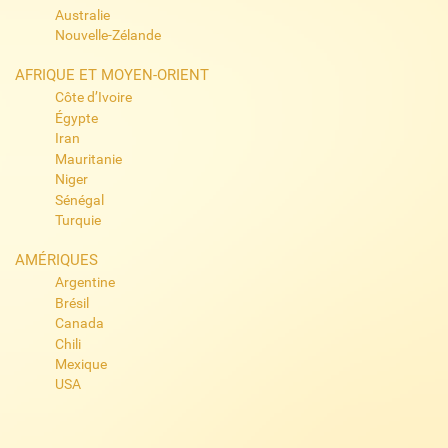
Australie
Nouvelle-Zélande
AFRIQUE ET MOYEN-ORIENT
Côte d’Ivoire
Égypte
Iran
Mauritanie
Niger
Sénégal
Turquie
AMÉRIQUES
Argentine
Brésil
Canada
Chili
Mexique
USA