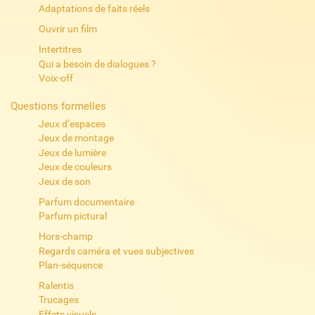
Adaptations de faits réels
Ouvrir un film
Intertitres
Qui a besoin de dialogues ?
Voix-off
Questions formelles
Jeux d’espaces
Jeux de montage
Jeux de lumière
Jeux de couleurs
Jeux de son
Parfum documentaire
Parfum pictural
Hors-champ
Regards caméra et vues subjectives
Plan-séquence
Ralentis
Trucages
Effets visuels