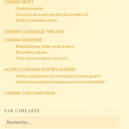
CINÉMA MUET
Cinéma premier
Courants et avant-gardes des années 20
Cinéma classique muet
CINÉMA CLASSIQUE PARLANT
CINÉMA MODERNE
Néoréalismes italien et étrangers
Nouvelles vagues
Hors mouvances et courants
AUTRES CINÉMAS D’APRÈS-GUERRE
Genre, exploitation et cinéma bis d’après-guerre
Cinémas populaires d’après-guerre et inclassables
CINÉMA CONTEMPORAIN
PAR CINÉASTE
Rechercher :