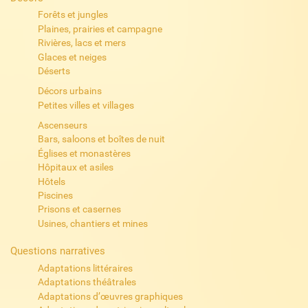
Forêts et jungles
Plaines, prairies et campagne
Rivières, lacs et mers
Glaces et neiges
Déserts
Décors urbains
Petites villes et villages
Ascenseurs
Bars, saloons et boîtes de nuit
Églises et monastères
Hôpitaux et asiles
Hôtels
Piscines
Prisons et casernes
Usines, chantiers et mines
Questions narratives
Adaptations littéraires
Adaptations théâtrales
Adaptations d’œuvres graphiques