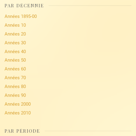
PAR DÉCENNIE
Années 1895-00
Années 10
Années 20
Années 30
Années 40
Années 50
Années 60
Années 70
Années 80
Années 90
Années 2000
Années 2010
PAR PÉRIODE