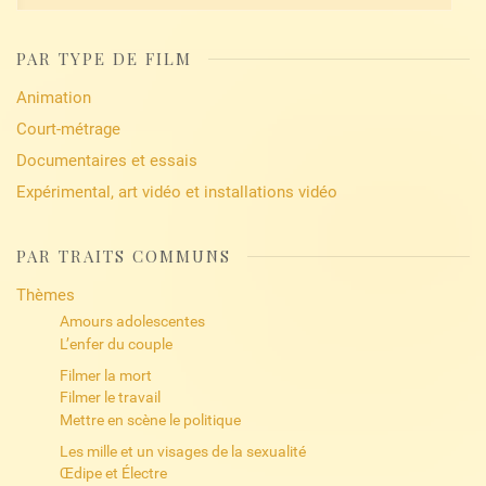
PAR TYPE DE FILM
Animation
Court-métrage
Documentaires et essais
Expérimental, art vidéo et installations vidéo
PAR TRAITS COMMUNS
Thèmes
Amours adolescentes
L’enfer du couple
Filmer la mort
Filmer le travail
Mettre en scène le politique
Les mille et un visages de la sexualité
Œdipe et Électre