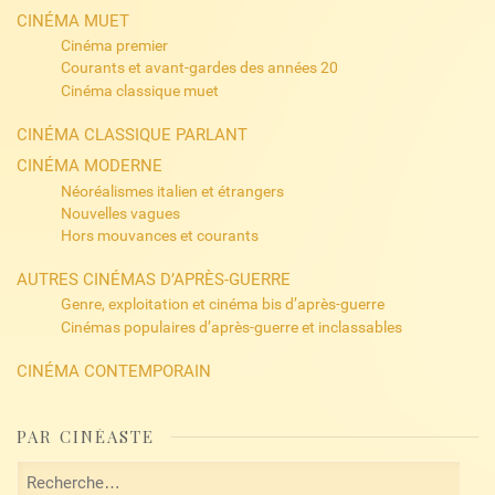
CINÉMA MUET
Cinéma premier
Courants et avant-gardes des années 20
Cinéma classique muet
CINÉMA CLASSIQUE PARLANT
CINÉMA MODERNE
Néoréalismes italien et étrangers
Nouvelles vagues
Hors mouvances et courants
AUTRES CINÉMAS D’APRÈS-GUERRE
Genre, exploitation et cinéma bis d’après-guerre
Cinémas populaires d’après-guerre et inclassables
CINÉMA CONTEMPORAIN
PAR CINÉASTE
Rechercher :