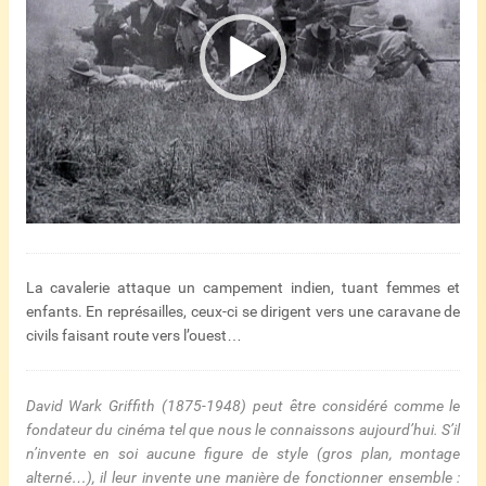
La cavalerie attaque un campement indien, tuant femmes et
enfants. En représailles, ceux-ci se dirigent vers une caravane de
civils faisant route vers l’ouest…
David Wark Griffith (1875-1948) peut être considéré comme le
fondateur du cinéma tel que nous le connaissons aujourd’hui. S’il
n’invente en soi aucune figure de style (gros plan, montage
alterné…), il leur invente une manière de fonctionner ensemble :