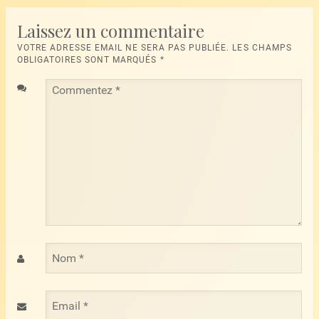
Laissez un commentaire
VOTRE ADRESSE EMAIL NE SERA PAS PUBLIÉE. LES CHAMPS
OBLIGATOIRES SONT MARQUÉS
*
Commentez
*
Nom
*
Email