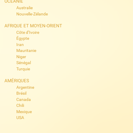
OCÉANIE
Australie
Nouvelle-Zélande
AFRIQUE ET MOYEN-ORIENT
Côte d’Ivoire
Égypte
Iran
Mauritanie
Niger
Sénégal
Turquie
AMÉRIQUES
Argentine
Brésil
Canada
Chili
Mexique
USA