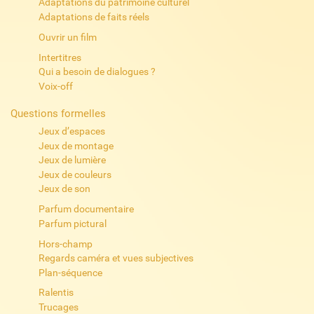
Adaptations du patrimoine culturel
Adaptations de faits réels
Ouvrir un film
Intertitres
Qui a besoin de dialogues ?
Voix-off
Questions formelles
Jeux d’espaces
Jeux de montage
Jeux de lumière
Jeux de couleurs
Jeux de son
Parfum documentaire
Parfum pictural
Hors-champ
Regards caméra et vues subjectives
Plan-séquence
Ralentis
Trucages