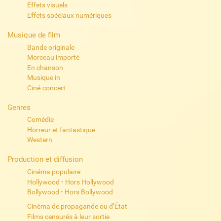
Effets visuels
Effets spéciaux numériques
Musique de film
Bande originale
Morceau importé
En chanson
Musique in
Ciné-concert
Genres
Comédie
Horreur et fantastique
Western
Production et diffusion
Cinéma populaire
Hollywood
•
Hors Hollywood
Bollywood
•
Hors Bollywood
Cinéma de propagande ou d’État
Films censurés à leur sortie