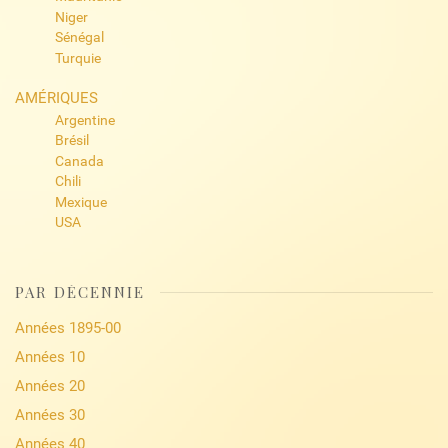
Niger
Sénégal
Turquie
AMÉRIQUES
Argentine
Brésil
Canada
Chili
Mexique
USA
PAR DÉCENNIE
Années 1895-00
Années 10
Années 20
Années 30
Années 40