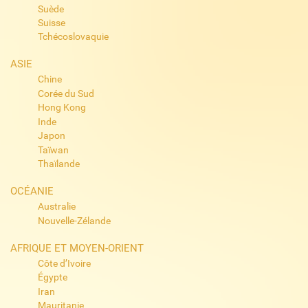
Suède
Suisse
Tchécoslovaquie
ASIE
Chine
Corée du Sud
Hong Kong
Inde
Japon
Taïwan
Thaïlande
OCÉANIE
Australie
Nouvelle-Zélande
AFRIQUE ET MOYEN-ORIENT
Côte d’Ivoire
Égypte
Iran
Mauritanie