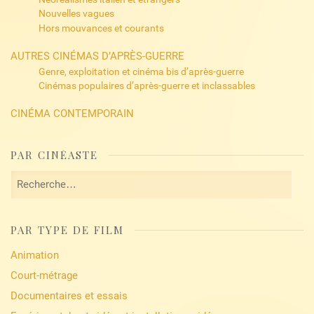
Nouvelles vagues
Hors mouvances et courants
AUTRES CINÉMAS D’APRÈS-GUERRE
Genre, exploitation et cinéma bis d’après-guerre
Cinémas populaires d’après-guerre et inclassables
CINÉMA CONTEMPORAIN
PAR CINÉASTE
Rechercher :
PAR TYPE DE FILM
Animation
Court-métrage
Documentaires et essais