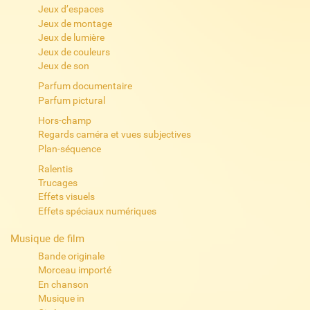
Jeux d’espaces
Jeux de montage
Jeux de lumière
Jeux de couleurs
Jeux de son
Parfum documentaire
Parfum pictural
Hors-champ
Regards caméra et vues subjectives
Plan-séquence
Ralentis
Trucages
Effets visuels
Effets spéciaux numériques
Musique de film
Bande originale
Morceau importé
En chanson
Musique in