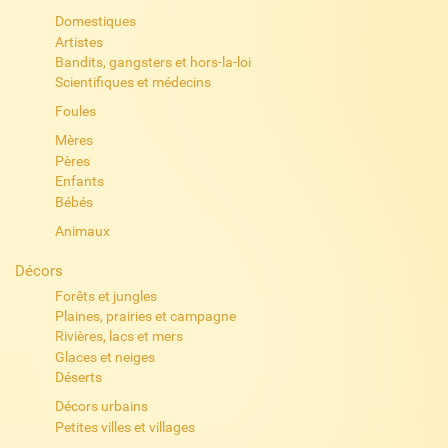
Domestiques
Artistes
Bandits, gangsters et hors-la-loi
Scientifiques et médecins
Foules
Mères
Pères
Enfants
Bébés
Animaux
Décors
Forêts et jungles
Plaines, prairies et campagne
Rivières, lacs et mers
Glaces et neiges
Déserts
Décors urbains
Petites villes et villages