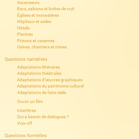
Ascenseurs
Bars, saloons et boîtes de nuit
Églises et monastères
Hôpitaux et asiles
Hôtels
Piscines
Prisons et casernes
Usines, chantiers et mines
Questions narratives
Adaptations littéraires
Adaptations théâtrales
Adaptations d’œuvres graphiques
Adaptations du patrimoine culturel
Adaptations de faits réels
Ouvrir un film
Intertitres
Qui a besoin de dialogues ?
Voix-off
Questions formelles