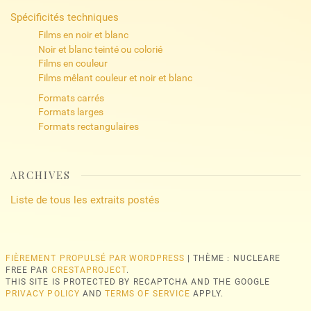
Spécificités techniques
Films en noir et blanc
Noir et blanc teinté ou colorié
Films en couleur
Films mêlant couleur et noir et blanc
Formats carrés
Formats larges
Formats rectangulaires
ARCHIVES
Liste de tous les extraits postés
FIÈREMENT PROPULSÉ PAR WORDPRESS
|
THÈME : NUCLEARE
FREE PAR
CRESTAPROJECT
.
THIS SITE IS PROTECTED BY RECAPTCHA AND THE GOOGLE
PRIVACY POLICY
AND
TERMS OF SERVICE
APPLY.