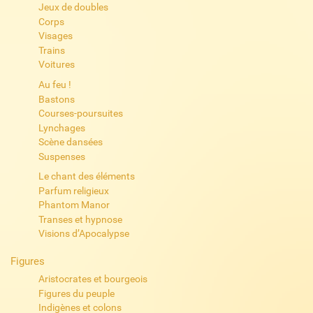
Jeux de doubles
Corps
Visages
Trains
Voitures
Au feu !
Bastons
Courses-poursuites
Lynchages
Scène dansées
Suspenses
Le chant des éléments
Parfum religieux
Phantom Manor
Transes et hypnose
Visions d’Apocalypse
Figures
Aristocrates et bourgeois
Figures du peuple
Indigènes et colons