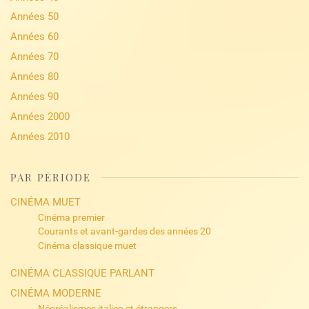
Années 50
Années 60
Années 70
Années 80
Années 90
Années 2000
Années 2010
PAR PÉRIODE
CINÉMA MUET
Cinéma premier
Courants et avant-gardes des années 20
Cinéma classique muet
CINÉMA CLASSIQUE PARLANT
CINÉMA MODERNE
Néoréalismes italien et étrangers