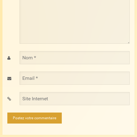
Nom
*
Email
*
Site
Internet