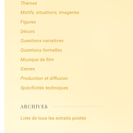
Thèmes
Motifs, situations, imageries
Figures
Décors
Questions narratives
Questions formelles
Musique de film
Genres
Production et diffusion
Spécificités techniques
ARCHIVES
Liste de tous les extraits postés