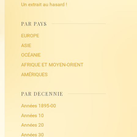
Un extrait au hasard !
PAR PAYS
EUROPE
ASIE
OCÉANIE
AFRIQUE ET MOYEN-ORIENT
AMÉRIQUES
PAR DÉCENNIE
Années 1895-00
Années 10
Années 20
Années 30