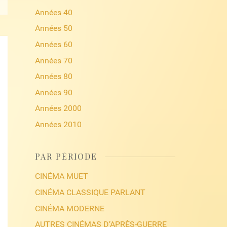
Années 40
Années 50
Années 60
Années 70
Années 80
Années 90
Années 2000
Années 2010
PAR PÉRIODE
CINÉMA MUET
CINÉMA CLASSIQUE PARLANT
CINÉMA MODERNE
AUTRES CINÉMAS D’APRÈS-GUERRE