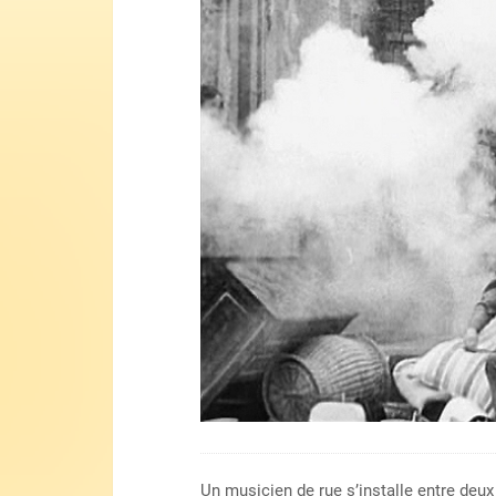
Un musicien de rue s’installe entre deu