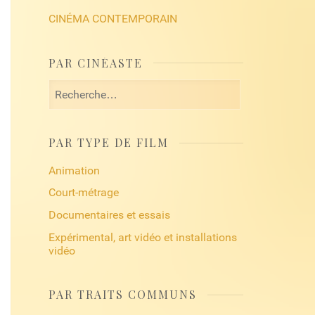
CINÉMA CONTEMPORAIN
PAR CINÉASTE
Rechercher :
PAR TYPE DE FILM
Animation
Court-métrage
Documentaires et essais
Expérimental, art vidéo et installations
vidéo
PAR TRAITS COMMUNS