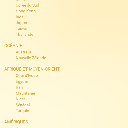
Corée du Sud
Hong Kong
Inde
Japon
Taïwan
Thaïlande
OCÉANIE
Australie
Nouvelle-Zélande
AFRIQUE ET MOYEN-ORIENT
Côte d’Ivoire
Égypte
Iran
Mauritanie
Niger
Sénégal
Turquie
AMÉRIQUES