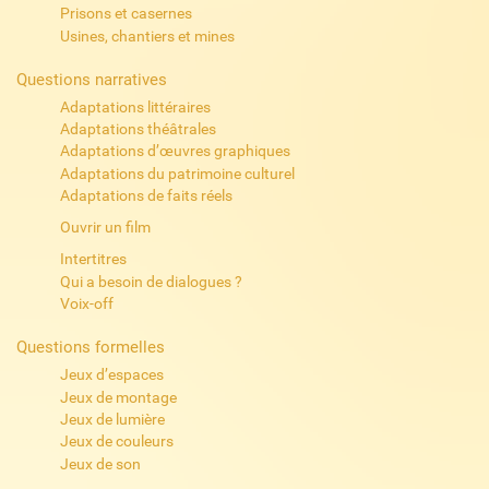
Prisons et casernes
Usines, chantiers et mines
Questions narratives
Adaptations littéraires
Adaptations théâtrales
Adaptations d’œuvres graphiques
Adaptations du patrimoine culturel
Adaptations de faits réels
Ouvrir un film
Intertitres
Qui a besoin de dialogues ?
Voix-off
Questions formelles
Jeux d’espaces
Jeux de montage
Jeux de lumière
Jeux de couleurs
Jeux de son