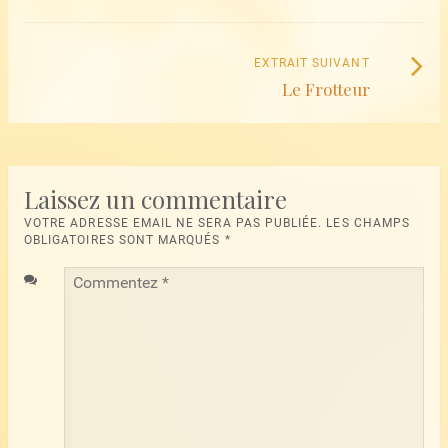
:
les
articles
Extrait
EXTRAIT SUIVANT
Le Frotteur
suivant
:
Laissez un commentaire
VOTRE ADRESSE EMAIL NE SERA PAS PUBLIÉE. LES CHAMPS
OBLIGATOIRES SONT MARQUÉS
*
Commentez
*