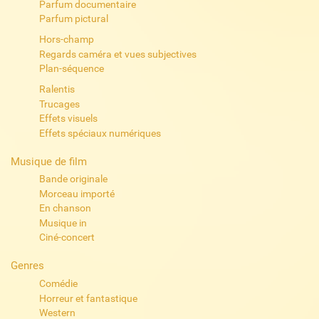
Parfum documentaire
Parfum pictural
Hors-champ
Regards caméra et vues subjectives
Plan-séquence
Ralentis
Trucages
Effets visuels
Effets spéciaux numériques
Musique de film
Bande originale
Morceau importé
En chanson
Musique in
Ciné-concert
Genres
Comédie
Horreur et fantastique
Western