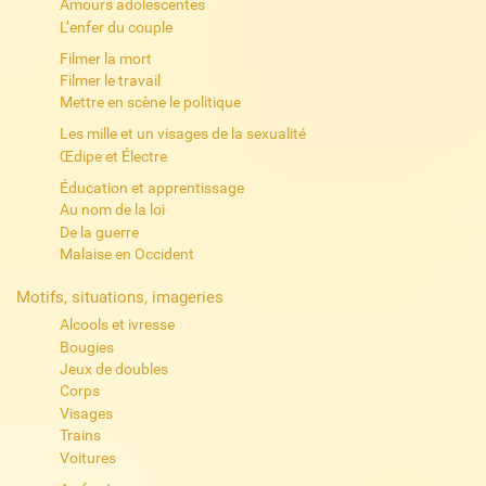
Amours adolescentes
L’enfer du couple
Filmer la mort
Filmer le travail
Mettre en scène le politique
Les mille et un visages de la sexualité
Œdipe et Électre
Éducation et apprentissage
Au nom de la loi
De la guerre
Malaise en Occident
Motifs, situations, imageries
Alcools et ivresse
Bougies
Jeux de doubles
Corps
Visages
Trains
Voitures