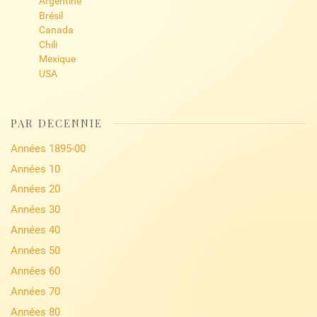
Argentine
Brésil
Canada
Chili
Mexique
USA
PAR DÉCENNIE
Années 1895-00
Années 10
Années 20
Années 30
Années 40
Années 50
Années 60
Années 70
Années 80