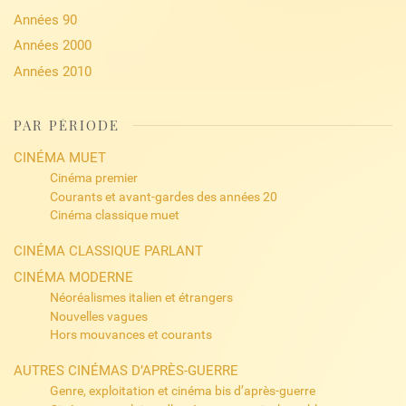
Années 90
Années 2000
Années 2010
PAR PÉRIODE
CINÉMA MUET
Cinéma premier
Courants et avant-gardes des années 20
Cinéma classique muet
CINÉMA CLASSIQUE PARLANT
CINÉMA MODERNE
Néoréalismes italien et étrangers
Nouvelles vagues
Hors mouvances et courants
AUTRES CINÉMAS D’APRÈS-GUERRE
Genre, exploitation et cinéma bis d’après-guerre