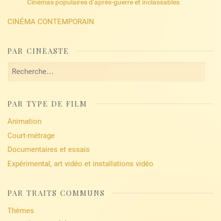
Cinémas populaires d’après-guerre et inclassables
CINÉMA CONTEMPORAIN
PAR CINÉASTE
Rechercher :
PAR TYPE DE FILM
Animation
Court-métrage
Documentaires et essais
Expérimental, art vidéo et installations vidéo
PAR TRAITS COMMUNS
Thèmes