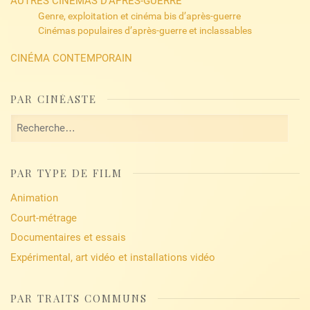
AUTRES CINÉMAS D’APRÈS-GUERRE
Genre, exploitation et cinéma bis d’après-guerre
Cinémas populaires d’après-guerre et inclassables
CINÉMA CONTEMPORAIN
PAR CINÉASTE
Rechercher :
PAR TYPE DE FILM
Animation
Court-métrage
Documentaires et essais
Expérimental, art vidéo et installations vidéo
PAR TRAITS COMMUNS