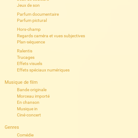
Jeux de son
Parfum documentaire
Parfum pictural
Hors-champ
Regards caméra et vues subjectives
Plan-séquence
Ralentis
Trucages
Effets visuels
Effets spéciaux numériques
Musique de film
Bande originale
Morceau importé
En chanson
Musique in
Ciné-concert
Genres
Comédie