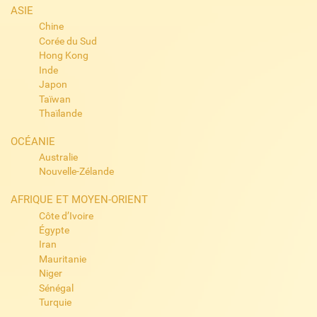
ASIE
Chine
Corée du Sud
Hong Kong
Inde
Japon
Taïwan
Thaïlande
OCÉANIE
Australie
Nouvelle-Zélande
AFRIQUE ET MOYEN-ORIENT
Côte d’Ivoire
Égypte
Iran
Mauritanie
Niger
Sénégal
Turquie