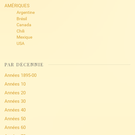
AMÉRIQUES
Argentine
Brésil
Canada
Chili
Mexique
USA
PAR DÉCENNIE
Années 1895-00
Années 10
Années 20
Années 30
Années 40
Années 50
Années 60