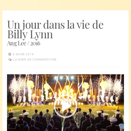
Un jour dans la vie de
Billy Lynn
Ang Lee / 2016
6 MARS 2019
LAISSER UN COMMENTAIRE
Lecteur
vidéo