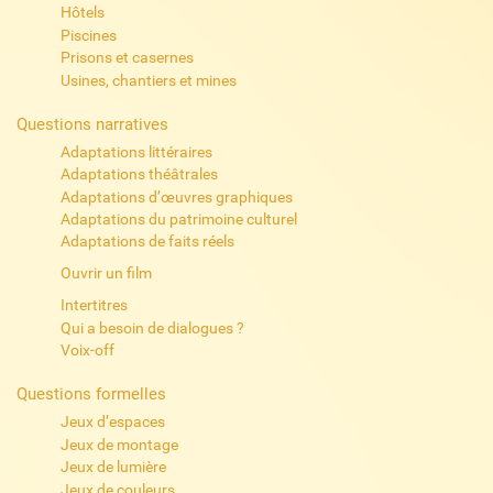
Hôtels
Piscines
Prisons et casernes
Usines, chantiers et mines
Questions narratives
Adaptations littéraires
Adaptations théâtrales
Adaptations d’œuvres graphiques
Adaptations du patrimoine culturel
Adaptations de faits réels
Ouvrir un film
Intertitres
Qui a besoin de dialogues ?
Voix-off
Questions formelles
Jeux d’espaces
Jeux de montage
Jeux de lumière
Jeux de couleurs