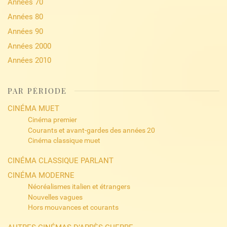
Années 70
Années 80
Années 90
Années 2000
Années 2010
PAR PÉRIODE
CINÉMA MUET
Cinéma premier
Courants et avant-gardes des années 20
Cinéma classique muet
CINÉMA CLASSIQUE PARLANT
CINÉMA MODERNE
Néoréalismes italien et étrangers
Nouvelles vagues
Hors mouvances et courants