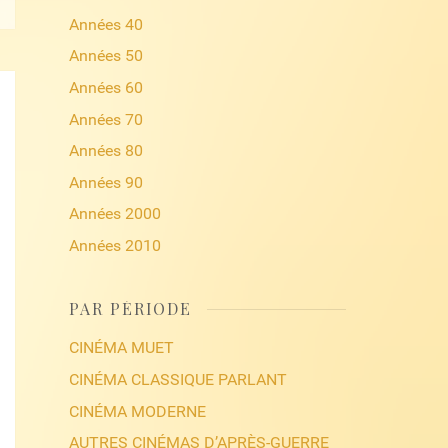
Années 40
Années 50
Années 60
Années 70
Années 80
Années 90
Années 2000
Années 2010
PAR PÉRIODE
CINÉMA MUET
CINÉMA CLASSIQUE PARLANT
CINÉMA MODERNE
AUTRES CINÉMAS D’APRÈS-GUERRE