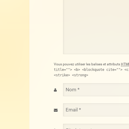
Vous pouvez utiliser les balises et attributs
HTM
title=""> <b> <blockquote cite=""> <c
<strike> <strong>
Nom
*
Email
*