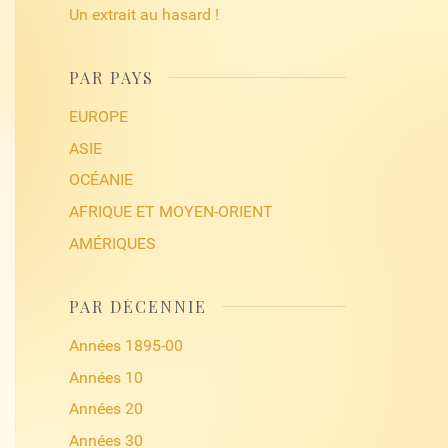
Un extrait au hasard !
PAR PAYS
EUROPE
ASIE
OCÉANIE
AFRIQUE ET MOYEN-ORIENT
AMÉRIQUES
PAR DÉCENNIE
Années 1895-00
Années 10
Années 20
Années 30