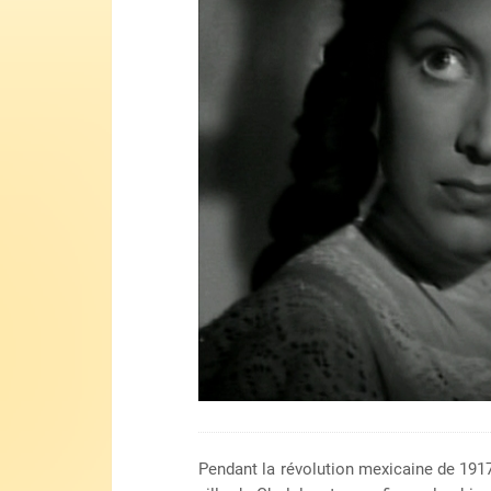
Pendant la révolution mexicaine de 1917,