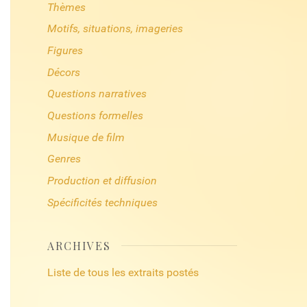
Thèmes
Motifs, situations, imageries
Figures
Décors
Questions narratives
Questions formelles
Musique de film
Genres
Production et diffusion
Spécificités techniques
ARCHIVES
Liste de tous les extraits postés