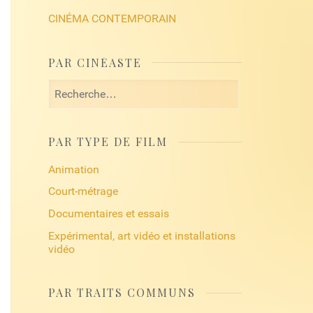
CINÉMA CONTEMPORAIN
PAR CINÉASTE
Rechercher :
PAR TYPE DE FILM
Animation
Court-métrage
Documentaires et essais
Expérimental, art vidéo et installations
vidéo
PAR TRAITS COMMUNS