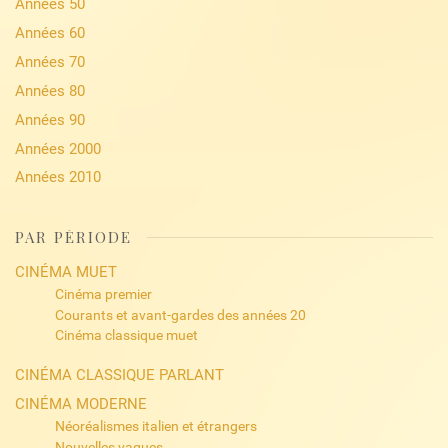
Années 50
Années 60
Années 70
Années 80
Années 90
Années 2000
Années 2010
PAR PÉRIODE
CINÉMA MUET
Cinéma premier
Courants et avant-gardes des années 20
Cinéma classique muet
CINÉMA CLASSIQUE PARLANT
CINÉMA MODERNE
Néoréalismes italien et étrangers
Nouvelles vagues