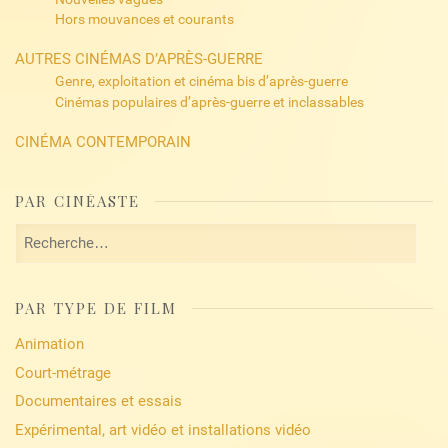
Hors mouvances et courants
AUTRES CINÉMAS D’APRÈS-GUERRE
Genre, exploitation et cinéma bis d’après-guerre
Cinémas populaires d’après-guerre et inclassables
CINÉMA CONTEMPORAIN
PAR CINÉASTE
Rechercher :
PAR TYPE DE FILM
Animation
Court-métrage
Documentaires et essais
Expérimental, art vidéo et installations vidéo