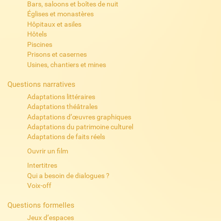
Bars, saloons et boîtes de nuit
Églises et monastères
Hôpitaux et asiles
Hôtels
Piscines
Prisons et casernes
Usines, chantiers et mines
Questions narratives
Adaptations littéraires
Adaptations théâtrales
Adaptations d’œuvres graphiques
Adaptations du patrimoine culturel
Adaptations de faits réels
Ouvrir un film
Intertitres
Qui a besoin de dialogues ?
Voix-off
Questions formelles
Jeux d’espaces