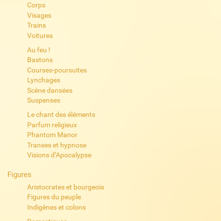
Corps
Visages
Trains
Voitures
Au feu !
Bastons
Courses-poursuites
Lynchages
Scène dansées
Suspenses
Le chant des éléments
Parfum religieux
Phantom Manor
Transes et hypnose
Visions d’Apocalypse
Figures
Aristocrates et bourgeois
Figures du peuple
Indigènes et colons