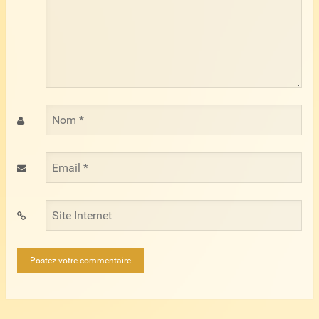
Nom
*
Email
*
Site
Internet