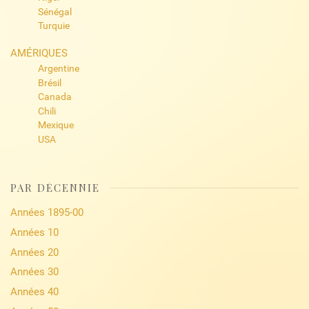
Sénégal
Turquie
AMÉRIQUES
Argentine
Brésil
Canada
Chili
Mexique
USA
PAR DÉCENNIE
Années 1895-00
Années 10
Années 20
Années 30
Années 40