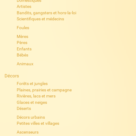
Domestiques
Artistes
Bandits, gangsters et hors-la-loi
Scientifiques et médecins
Foules
Mères
Pères
Enfants
Bébés
Animaux
Décors
Forêts et jungles
Plaines, prairies et campagne
Rivières, lacs et mers
Glaces et neiges
Déserts
Décors urbains
Petites villes et villages
Ascenseurs