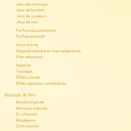
Jeux de montage
Jeux de lumière
Jeux de couleurs
Jeux de son
Parfum documentaire
Parfum pictural
Hors-champ
Regards caméra et vues subjectives
Plan-séquence
Ralentis
Trucages
Effets visuels
Effets spéciaux numériques
Musique de film
Bande originale
Morceau importé
En chanson
Musique in
Ciné-concert