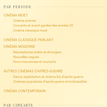
PAR PÉRIODE
CINÉMA MUET
Cinéma premier
Courants et avant-gardes des années 20
Cinéma classique muet
CINÉMA CLASSIQUE PARLANT
CINÉMA MODERNE
Néoréalismes italien et étrangers
Nouvelles vagues
Hors mouvances et courants
AUTRES CINÉMAS D’APRÈS-GUERRE
Genre, exploitation et cinéma bis d’après-guerre
Cinémas populaires d’après-guerre et inclassables
CINÉMA CONTEMPORAIN
PAR CINÉASTE