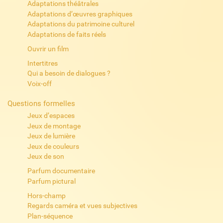
Adaptations théâtrales
Adaptations d’œuvres graphiques
Adaptations du patrimoine culturel
Adaptations de faits réels
Ouvrir un film
Intertitres
Qui a besoin de dialogues ?
Voix-off
Questions formelles
Jeux d’espaces
Jeux de montage
Jeux de lumière
Jeux de couleurs
Jeux de son
Parfum documentaire
Parfum pictural
Hors-champ
Regards caméra et vues subjectives
Plan-séquence