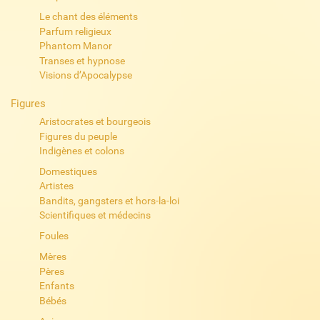
Le chant des éléments
Parfum religieux
Phantom Manor
Transes et hypnose
Visions d’Apocalypse
Figures
Aristocrates et bourgeois
Figures du peuple
Indigènes et colons
Domestiques
Artistes
Bandits, gangsters et hors-la-loi
Scientifiques et médecins
Foules
Mères
Pères
Enfants
Bébés