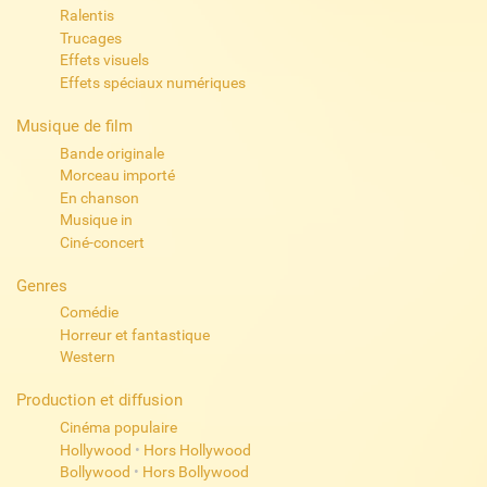
Ralentis
Trucages
Effets visuels
Effets spéciaux numériques
Musique de film
Bande originale
Morceau importé
En chanson
Musique in
Ciné-concert
Genres
Comédie
Horreur et fantastique
Western
Production et diffusion
Cinéma populaire
Hollywood
•
Hors Hollywood
Bollywood
•
Hors Bollywood