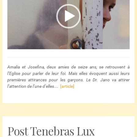
Amalia et Josefina, deux amies de seize ans, se retrouvent à
l’Eglise pour parler de leur foi. Mais elles évoquent aussi leurs
premières attirances pour les garçons. Le Dr. Jano va attirer
l’attention de l’une d’elles…
[article]
Post Tenebras Lux