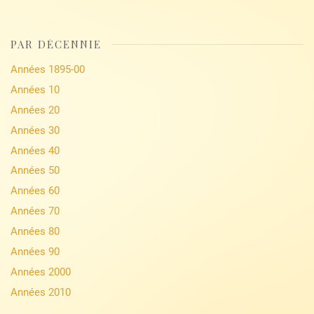
PAR DÉCENNIE
Années 1895-00
Années 10
Années 20
Années 30
Années 40
Années 50
Années 60
Années 70
Années 80
Années 90
Années 2000
Années 2010