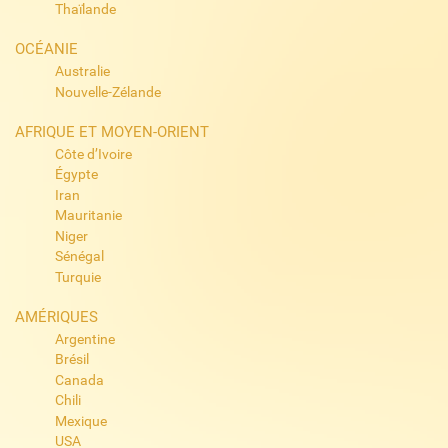
Thaïlande
OCÉANIE
Australie
Nouvelle-Zélande
AFRIQUE ET MOYEN-ORIENT
Côte d’Ivoire
Égypte
Iran
Mauritanie
Niger
Sénégal
Turquie
AMÉRIQUES
Argentine
Brésil
Canada
Chili
Mexique
USA