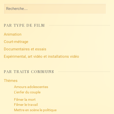
Rechercher :
PAR TYPE DE FILM
Animation
Court-métrage
Documentaires et essais
Expérimental, art vidéo et installations vidéo
PAR TRAITS COMMUNS
Thèmes
Amours adolescentes
L’enfer du couple
Filmer la mort
Filmer le travail
Mettre en scène le politique