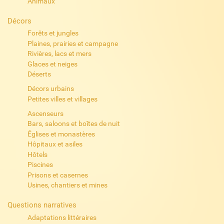
Animaux
Décors
Forêts et jungles
Plaines, prairies et campagne
Rivières, lacs et mers
Glaces et neiges
Déserts
Décors urbains
Petites villes et villages
Ascenseurs
Bars, saloons et boîtes de nuit
Églises et monastères
Hôpitaux et asiles
Hôtels
Piscines
Prisons et casernes
Usines, chantiers et mines
Questions narratives
Adaptations littéraires