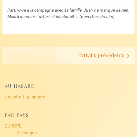
Parti vivre à la campagne avec sa famille, Juan ne manque de rien.
Mais il demeure torturé et insatisfait… (ouverture du film)
Navigation
Extraits précédents
d’articles
AU HASARD
Un extrait au hasard !
PAR PAYS
EUROPE
Allemagne